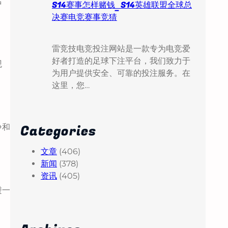
活
S14赛事怎样赌钱_S14英雄联盟全球总
决赛电竞赛事竞猜
雷竞技电竞投注网站是一款专为电竞爱
好者打造的足球下注平台，我们致力于
观
为用户提供安全、可靠的投注服务。在
这里，您…
Categories
争和
文章
(406)
新闻
(378)
资讯
(405)
进一