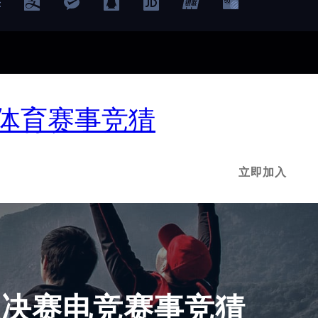
竞及体育赛事竞猜
立即加入
总决赛电竞赛事竞猜