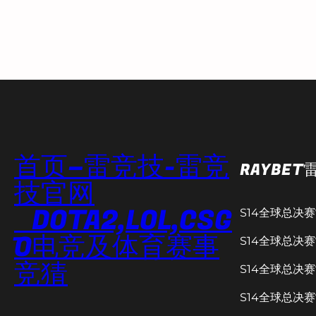
首页–雷竞技-雷竞
RAYBE
技官网
_DOTA2,LOL,CSG
S14全球总决赛
O电竞及体育赛事
S14全球总决
竞猜
S14全球总决
S14全球总决