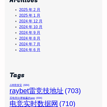
Archives
2025 年 2 月
2025 年 1 月
2024 年 12 月
2024 年 10 月
2024 年 9 月
2024 年 8 月
2024 年 7 月
2024 年 6 月
Tags
JJB竞技宝
(684)
raybet雷竞技地址
(703)
买电竞比赛输赢的app
(694)
电竞实时数据网
(710)