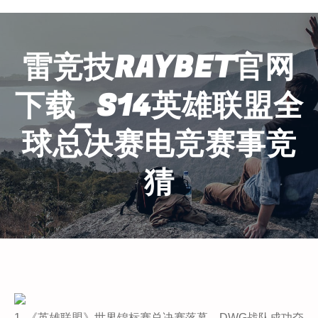
雷竞技RAYBET官网
下载_S14英雄联盟全
球总决赛电竞赛事竞
猜
1. 《英雄联盟》世界锦标赛总决赛落幕，DWG战队成功夺