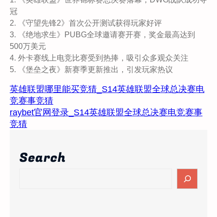
冠
2. 《守望先锋2》首次公开测试获得玩家好评
3. 《绝地求生》PUBG全球邀请赛开赛，奖金最高达到
500万美元
4. 外卡赛线上电竞比赛受到热捧，吸引众多观众关注
5. 《堡垒之夜》新赛季更新推出，引发玩家热议
英雄联盟哪里能买竞猜_S14英雄联盟全球总决赛电
竞赛事竞猜
raybet官网登录_S14英雄联盟全球总决赛电竞赛事
竞猜
Search
S
e
a
r