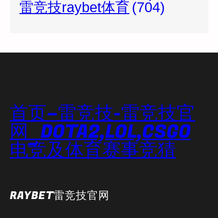
雷竞技raybet体育
(704)
首页–雷竞技-雷竞技官
网_DOTA2,LOL,CSGO
电竞及体育赛事竞猜
RAYBET雷竞技官网