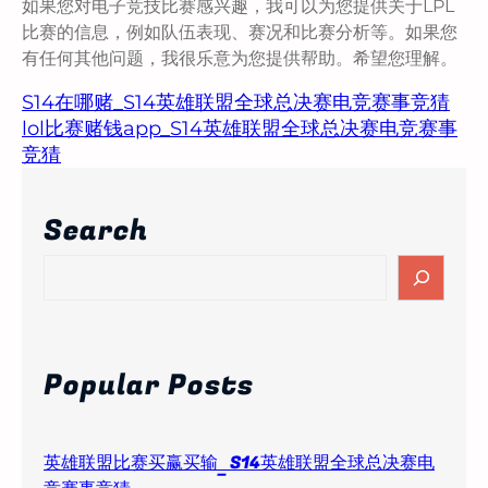
如果您对电子竞技比赛感兴趣，我可以为您提供关于LPL
比赛的信息，例如队伍表现、赛况和比赛分析等。如果您
有任何其他问题，我很乐意为您提供帮助。希望您理解。
S14在哪赌_S14英雄联盟全球总决赛电竞赛事竞猜
lol比赛赌钱app_S14英雄联盟全球总决赛电竞赛事
竞猜
Search
S
e
a
r
c
Popular Posts
h
英雄联盟比赛买赢买输_S14英雄联盟全球总决赛电