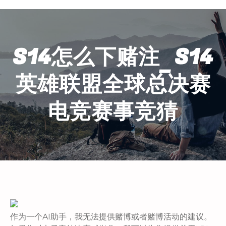
S14怎么下赌注_S14
英雄联盟全球总决赛
电竞赛事竞猜
作为一个AI助手，我无法提供赌博或者赌博活动的建议。