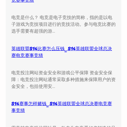
竞赛事竞猜
电竞是什么？ 电竞是电子竞技的简称，指的是以电
子游戏为竞技项目进行的竞技活动。参与电竞比赛的
选手需要有超强的游…
英雄联盟S14比赛怎么压钱_S14英雄联盟全球总决
赛电竞赛事竞猜
电竞投注网站资金安全和游戏公平保障 资金安全保
障：电竞投注网站通常采取多种措施来保障用户的资
金安全，包括使用安…
S14赛事怎样赌钱_S14英雄联盟全球总决赛电竞赛
事竞猜