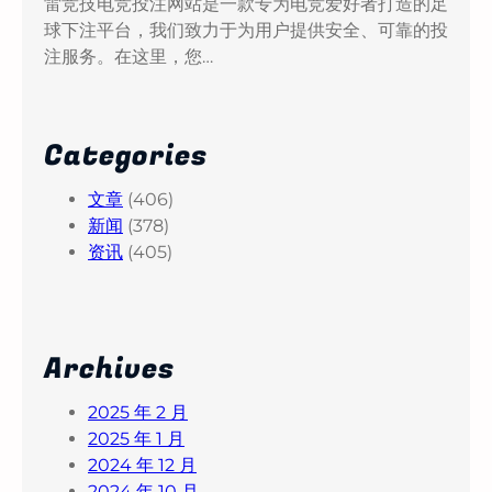
雷竞技电竞投注网站是一款专为电竞爱好者打造的足
球下注平台，我们致力于为用户提供安全、可靠的投
注服务。在这里，您…
Categories
文章
(406)
新闻
(378)
资讯
(405)
Archives
2025 年 2 月
2025 年 1 月
2024 年 12 月
2024 年 10 月