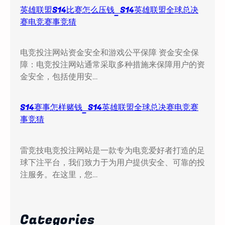
英雄联盟S14比赛怎么压钱_S14英雄联盟全球总决
赛电竞赛事竞猜
电竞投注网站资金安全和游戏公平保障 资金安全保
障：电竞投注网站通常采取多种措施来保障用户的资
金安全，包括使用安…
S14赛事怎样赌钱_S14英雄联盟全球总决赛电竞赛
事竞猜
雷竞技电竞投注网站是一款专为电竞爱好者打造的足
球下注平台，我们致力于为用户提供安全、可靠的投
注服务。在这里，您…
Categories