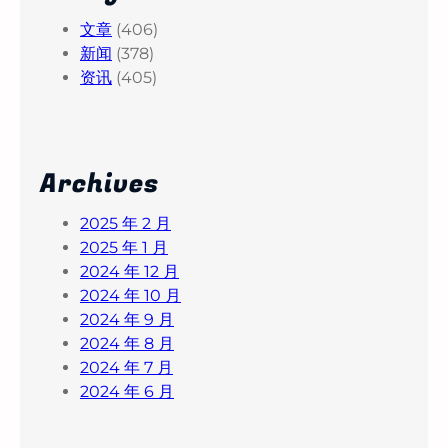
文章
(406)
新闻
(378)
资讯
(405)
Archives
2025 年 2 月
2025 年 1 月
2024 年 12 月
2024 年 10 月
2024 年 9 月
2024 年 8 月
2024 年 7 月
2024 年 6 月