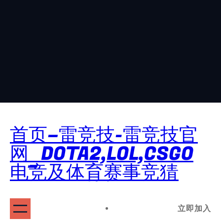
首页–雷竞技-雷竞技官
网_DOTA2,LOL,CSGO
电竞及体育赛事竞猜
立即加入