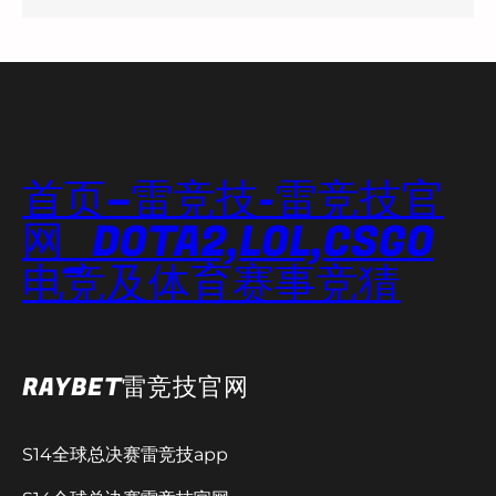
首页–雷竞技-雷竞技官
网_DOTA2,LOL,CSGO
电竞及体育赛事竞猜
RAYBET雷竞技官网
S14全球总决赛雷竞技app