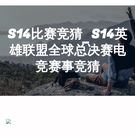
S14比赛竞猜_S14英
雄联盟全球总决赛电
竞赛事竞猜