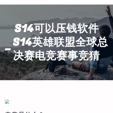
S14可以压钱软件
_S14英雄联盟全球总
决赛电竞赛事竞猜