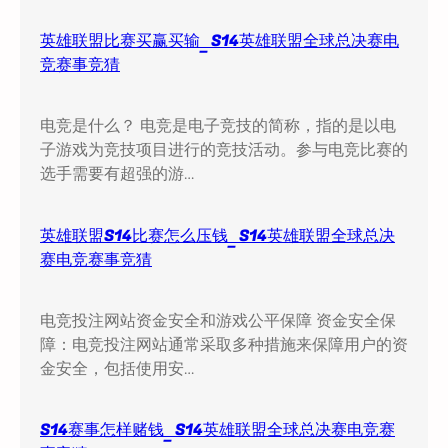
英雄联盟比赛买赢买输_S14英雄联盟全球总决赛电
竞赛事竞猜
电竞是什么？ 电竞是电子竞技的简称，指的是以电
子游戏为竞技项目进行的竞技活动。参与电竞比赛的
选手需要有超强的游…
英雄联盟S14比赛怎么压钱_S14英雄联盟全球总决
赛电竞赛事竞猜
电竞投注网站资金安全和游戏公平保障 资金安全保
障：电竞投注网站通常采取多种措施来保障用户的资
金安全，包括使用安…
S14赛事怎样赌钱_S14英雄联盟全球总决赛电竞赛