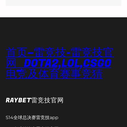
首页–雷竞技-雷竞技官
网_DOTA2,LOL,CSGO
电竞及体育赛事竞猜
RAYBET雷竞技官网
S14全球总决赛雷竞技app