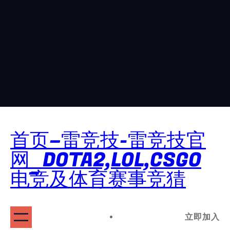
首页–雷竞技-雷竞技官
网_DOTA2,LOL,CSGO
电竞及体育赛事竞猜
立即加入