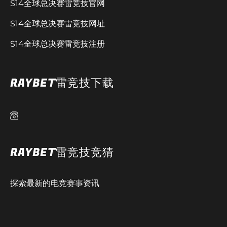
S14全球总决赛雷竞技官网
S14全球总决赛雷竞技网址
S14全球总决赛雷竞技注册
RAYBET雷竞技下载
RAYBET雷竞技竞猜
探索最新的电竞赛事资讯