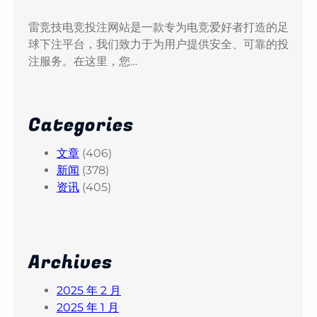
雷竞技电竞投注网站是一款专为电竞爱好者打造的足
球下注平台，我们致力于为用户提供安全、可靠的投
注服务。在这里，您…
Categories
文章
(406)
新闻
(378)
资讯
(405)
Archives
2025 年 2 月
2025 年 1 月