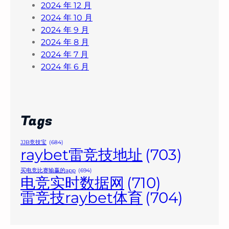
2024 年 12 月
2024 年 10 月
2024 年 9 月
2024 年 8 月
2024 年 7 月
2024 年 6 月
Tags
JJB竞技宝
(684)
raybet雷竞技地址
(703)
买电竞比赛输赢的app
(694)
电竞实时数据网
(710)
雷竞技raybet体育
(704)