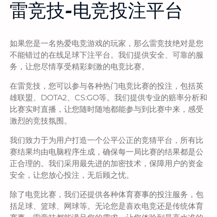
雷竞技-电竞投注平台
如果您是一名热爱电竞游戏的玩家，那么雷竞技绝对是您
不能错过的在线足球下注平台。我们提供安全、可靠的服
务，让您尽情享受精彩刺激的电竞比赛。
在雷竞技，您可以参与各种热门电竞比赛的投注，包括英
雄联盟、DOTA2、CS:GO等。我们提供专业的赔率分析和
比赛实时直播，让您随时随地都能参与到比赛中来，感受
激烈的竞技氛围。
我们致力于为用户打造一个公平公正的竞猜平台，所有比
赛结果均由电脑程序生成，确保每一局比赛的结果都是公
正合理的。我们采用最先进的加密技术，保障用户的资金
安全，让您放心投注，无后顾之忧。
除了电竞比赛，我们还提供各种体育赛事的投注服务，包
括足球、篮球、网球等。无论您是喜欢电竞还是传统体育