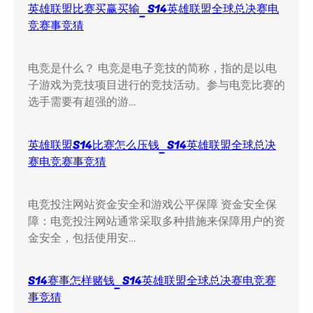
英雄联盟比赛买赢买输_S14英雄联盟全球总决赛电
竞赛事竞猜
电竞是什么？ 电竞是电子竞技的简称，指的是以电
子游戏为竞技项目进行的竞技活动。参与电竞比赛的
选手需要有超强的游…
英雄联盟S14比赛怎么压钱_S14英雄联盟全球总决
赛电竞赛事竞猜
电竞投注网站资金安全和游戏公平保障 资金安全保
障：电竞投注网站通常采取多种措施来保障用户的资
金安全，包括使用安…
S14赛事怎样赌钱_S14英雄联盟全球总决赛电竞赛
事竞猜