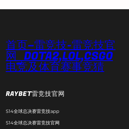
首页–雷竞技-雷竞技官
网_DOTA2,LOL,CSGO
电竞及体育赛事竞猜
RAYBET雷竞技官网
S14全球总决赛雷竞技app
S14全球总决赛雷竞技官网