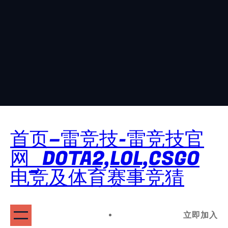
首页–雷竞技-雷竞技官
网_DOTA2,LOL,CSGO
电竞及体育赛事竞猜
立即加入