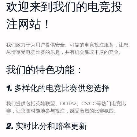
欢迎来到我们的电竞投
注网站！
我们致力于为用户提供安全、可靠的电竞投注服务，让您
尽情享受电竞比赛的乐趣，并有机会赢取丰厚的奖金。
我们的特色功能：
1. 多样化的电竞比赛供您选择
我们提供包括英雄联盟、DOTA2、CS:GO等热门电竞比
赛，让您随时随地参与投注，感受激烈的比赛氛围。
2. 实时比分和赔率更新