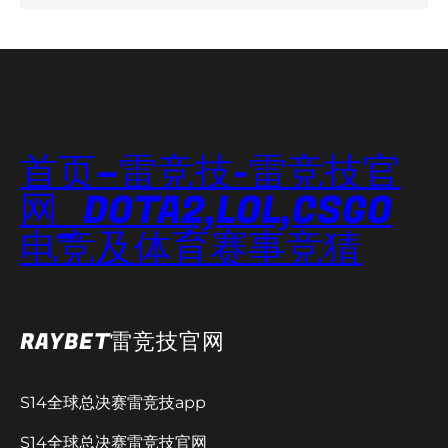
首页–雷竞技-雷竞技官
网_DOTA2,LOL,CSGO
电竞及体育赛事竞猜
RAYBET雷竞技官网
S14全球总决赛雷竞技app
S14全球总决赛雷竞技官网