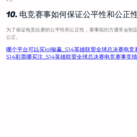
10. 电竞赛事如何保证公平性和公正
为了保证电竞比赛的公平性和公正性，赛事组织方通常会制
公正。
哪个平台可以买lol输赢_S14英雄联盟全球总决赛电
S14彩票哪买注_S14英雄联盟全球总决赛电竞赛事竞