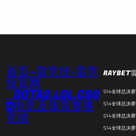
首页–雷竞技-雷竞
RAYBE
技官网
_DOTA2,LOL,CSG
S14全球总决赛
O电竞及体育赛事
S14全球总决
竞猜
S14全球总决
S14全球总决