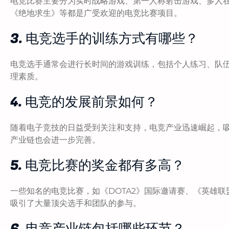
电竞比赛主要分为实时战略游戏、第一人称射击游戏、多人
《绝地求生》等都是广受欢迎的电竞比赛项目。
3. 电竞选手的训练方式有哪些？
电竞选手通常会进行长时间的游戏训练，包括个人练习、队
理素质。
4. 电竞的发展前景如何？
随着电子竞技的日益受到关注和支持，电竞产业迅速崛起，
产业链也会进一步完善。
5. 电竞比赛的奖金都有多高？
一些知名的电竞比赛，如《DOTA2》国际邀请赛、《英雄
吸引了大量顶尖选手和团队的参与。
6. 电竞产业链包括哪些环节？