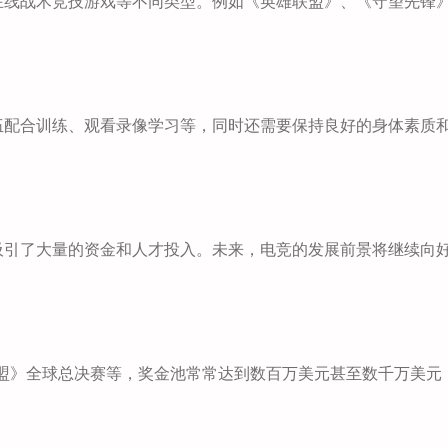
在线战术竞技游戏等不同类型。例如《英雄联盟》、《守望先锋
伍配合训练、观看录像学习等，同时还需要保持良好的身体素质
吸引了大量的资金和人才投入。未来，电竞的发展前景将继续向
联盟》全球总决赛等，奖金池常常达到数百万美元甚至数千万美元