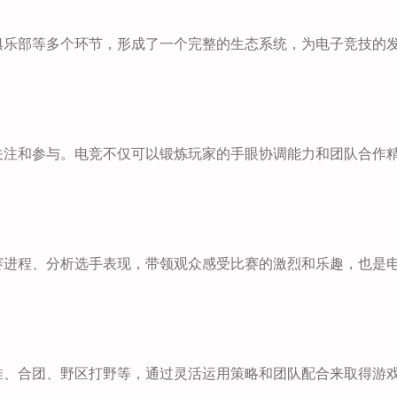
俱乐部等多个环节，形成了一个完整的生态系统，为电子竞技的
关注和参与。电竞不仅可以锻炼玩家的手眼协调能力和团队合作
赛进程、分析选手表现，带领观众感受比赛的激烈和乐趣，也是
推、合团、野区打野等，通过灵活运用策略和团队配合来取得游