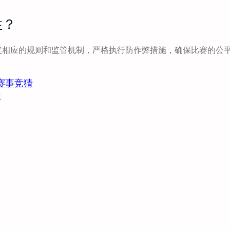
性？
定相应的规则和监管机制，严格执行防作弊措施，确保比赛的公
竞赛事竞猜
猜