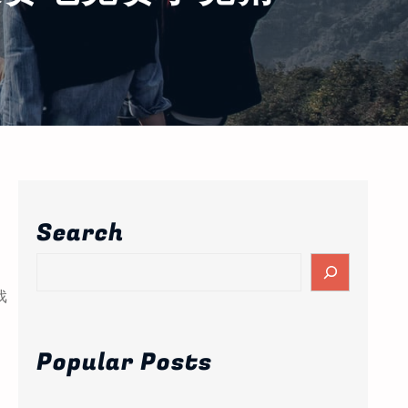
Search
S
e
戏
a
r
c
Popular Posts
h