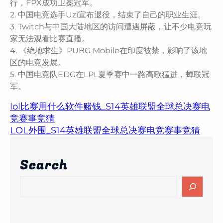
行，FPX成功卫冕冠军。
2. 中国电竞选手Uzi宣布退役，结束了自己的职业生涯。
3. Twitch与中国大陆地区的访问遭遇屏蔽，让不少电竞玩
家无法观看比赛直播。
4. 《绝地求生》PUBG Mobile在印度被禁，影响了该地
区的电竞发展。
5. 中国电竞队EDG在LPL夏季赛中一路高歌猛进，蝉联冠
军。
lol比赛用什么软件赌钱_S14英雄联盟全球总决赛电
竞赛事竞猜
LOL外围_S14英雄联盟全球总决赛电竞赛事竞猜
Search
S
e
a
r