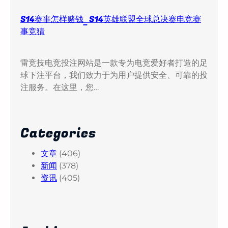
S14赛事怎样赌钱_S14英雄联盟全球总决赛电竞赛
事竞猜
雷竞技电竞投注网站是一款专为电竞爱好者打造的足
球下注平台，我们致力于为用户提供安全、可靠的投
注服务。在这里，您…
Categories
文章
(406)
新闻
(378)
资讯
(405)