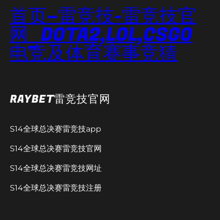
首页–雷竞技-雷竞技官
网_DOTA2,LOL,CSGO
电竞及体育赛事竞猜
RAYBET雷竞技官网
S14全球总决赛雷竞技app
S14全球总决赛雷竞技官网
S14全球总决赛雷竞技网址
S14全球总决赛雷竞技注册