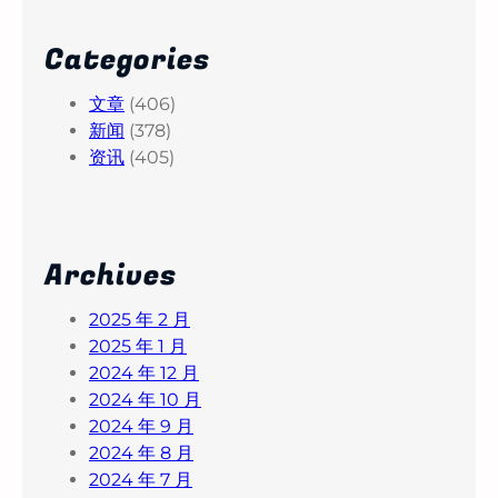
Categories
文章
(406)
新闻
(378)
资讯
(405)
Archives
2025 年 2 月
2025 年 1 月
2024 年 12 月
2024 年 10 月
2024 年 9 月
2024 年 8 月
2024 年 7 月