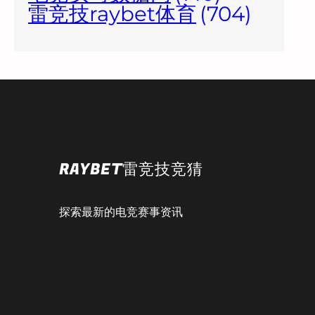
雷竞技raybet体育
(704)
RAYBET雷竞技竞猜
探索最新的电竞赛事资讯