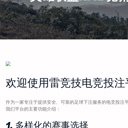
欢迎使用雷竞技电竞投注
作为一家专注于提供安全、可靠的足球下注服务的电竞投注
我们平台的主要功能介绍：
1. 多样化的赛事选择