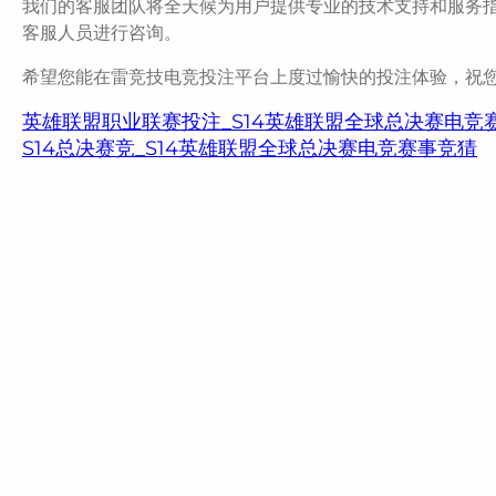
我们的客服团队将全天候为用户提供专业的技术支持和服务
客服人员进行咨询。
希望您能在雷竞技电竞投注平台上度过愉快的投注体验，祝
英雄联盟职业联赛投注_S14英雄联盟全球总决赛电竞
S14总决赛竞_S14英雄联盟全球总决赛电竞赛事竞猜