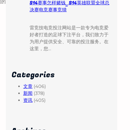
们的
S14赛事怎样赌钱_S14英雄联盟全球总
决赛电竞赛事竞猜
雷竞技电竞投注网站是一款专为电竞爱
好者打造的足球下注平台，我们致力于
为用户提供安全、可靠的投注服务。在
这里，您…
Categories
文章
(406)
新闻
(378)
资讯
(405)