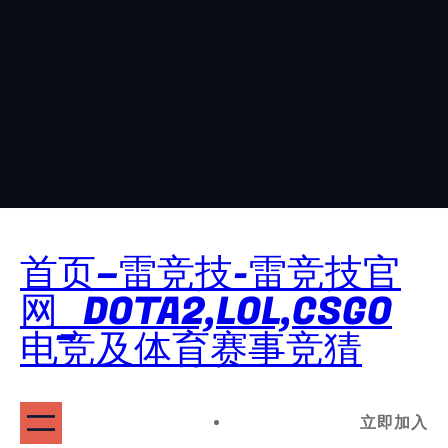
首页–雷竞技-雷竞技官
网_DOTA2,LOL,CSGO
电竞及体育赛事竞猜
立即加入