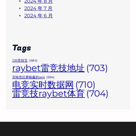
2024 年 8 月
2024 年 7 月
2024 年 6 月
Tags
JJB竞技宝
(684)
raybet雷竞技地址
(703)
买电竞比赛输赢的app
(694)
电竞实时数据网
(710)
雷竞技raybet体育
(704)