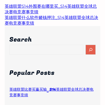
英雄联盟S14外围赛在哪里买_S14英雄联盟全球总
决赛电竞赛事竞猜
英雄联盟什么软件赌钱押注_S14英雄联盟全球总决
赛电竞赛事竞猜
Search
S
e
a
r
c
Popular Posts
h
英雄联盟比赛买赢买输_S14英雄联盟全球总决赛电
竞赛事竞猜