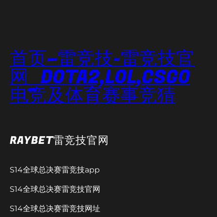
首页–雷竞技-雷竞技官
网_DOTA2,LOL,CSGO
电竞及体育赛事竞猜
RAYBET雷竞技官网
S14全球总决赛雷竞技app
S14全球总决赛雷竞技官网
S14全球总决赛雷竞技网址