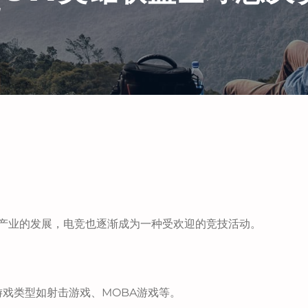
戏产业的发展，电竞也逐渐成为一种受欢迎的竞技活动。
戏类型如射击游戏、MOBA游戏等。