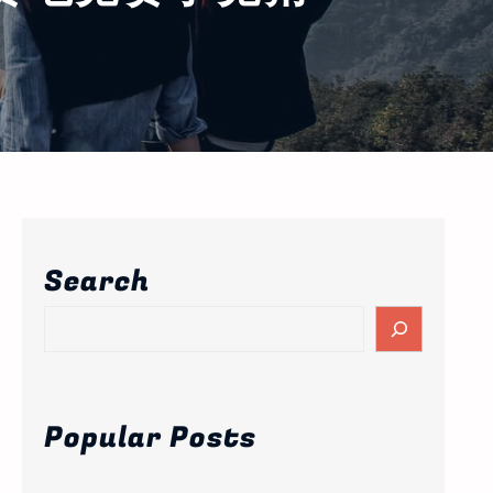
Search
S
e
a
r
c
Popular Posts
h