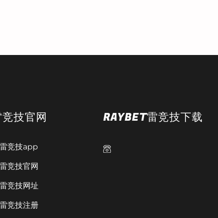
T雷竞技官网
RAYBET雷竞技下载
雷竞技app
赛雷竞技官网
赛雷竞技网址
赛雷竞技注册