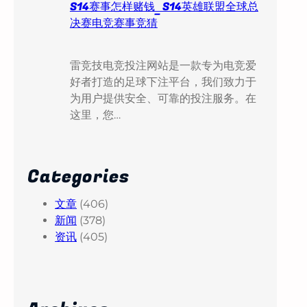
S14赛事怎样赌钱_S14英雄联盟全球总
决赛电竞赛事竞猜
雷竞技电竞投注网站是一款专为电竞爱
好者打造的足球下注平台，我们致力于
为用户提供安全、可靠的投注服务。在
这里，您…
Categories
文章
(406)
新闻
(378)
资讯
(405)