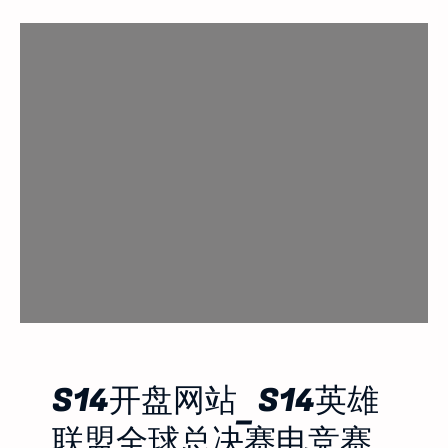
平
台
能
赌
l
o
l
_
S
1
4
英
雄
联
盟
全
球
S14开盘网站_S14英雄
总
联盟全球总决赛电竞赛
决