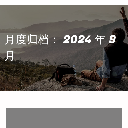
月度归档：
2024 年 9
月