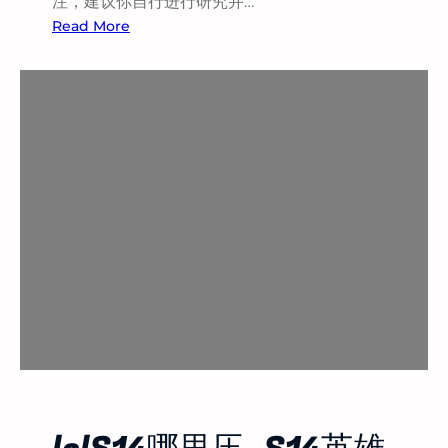
注，建议你自行进行研究并…
赛
：
Read More
电
S
竞
1
赛
4
事
决
竞
赛
猜
压
谁
赢
在
哪
里
压
_
S
1
4
英