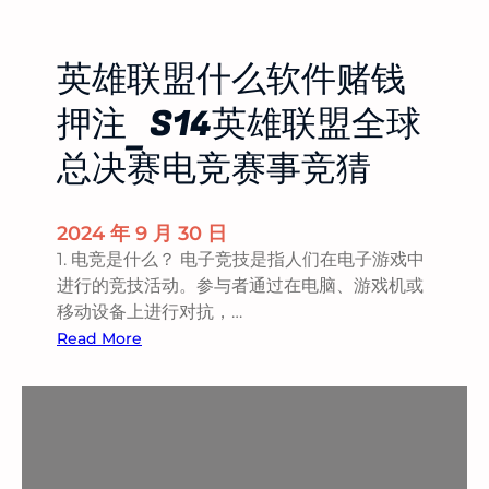
4
英
雄
英雄联盟什么软件赌钱
联
押注_S14英雄联盟全球
盟
全
总决赛电竞赛事竞猜
球
总
决
2024 年 9 月 30 日
赛
1. 电竞是什么？ 电子竞技是指人们在电子游戏中
电
进行的竞技活动。参与者通过在电脑、游戏机或
竞
移动设备上进行对抗，…
赛
：
Read More
事
英
竞
雄
猜
联
盟
什