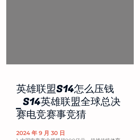
么
软
件
赌
钱
押
注
_
S
1
4
英
英雄联盟S14怎么压钱
雄
_S14英雄联盟全球总决
联
盟
赛电竞赛事竞猜
全
球
总
2024 年 9 月 30 日
决