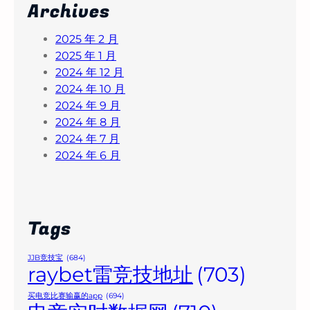
Archives
2025 年 2 月
2025 年 1 月
2024 年 12 月
2024 年 10 月
2024 年 9 月
2024 年 8 月
2024 年 7 月
2024 年 6 月
Tags
JJB竞技宝
(684)
raybet雷竞技地址
(703)
买电竞比赛输赢的app
(694)