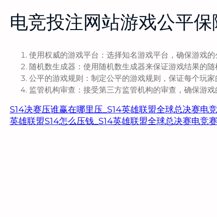
电竞投注网站游戏公平保
使用权威的游戏平台：选择知名游戏平台，确保游戏的
随机数生成器：使用随机数生成器来保证游戏结果的随
公平的游戏规则：制定公平的游戏规则，保证每个玩家
监管机构审查：接受第三方监管机构的审查，确保游戏
S14决赛压谁赢在哪里压_S14英雄联盟全球总决赛电
英雄联盟S14怎么压钱_S14英雄联盟全球总决赛电竞