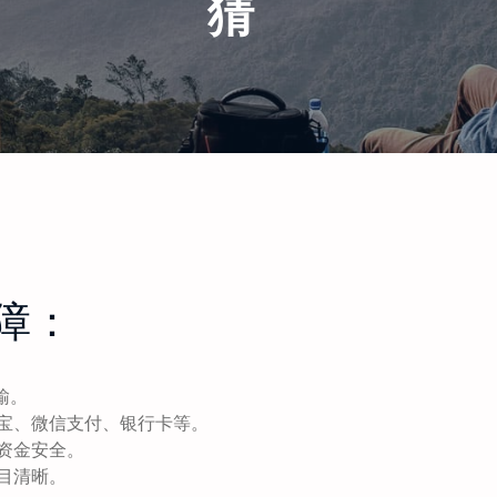
猜
障：
输。
宝、微信支付、银行卡等。
资金安全。
目清晰。