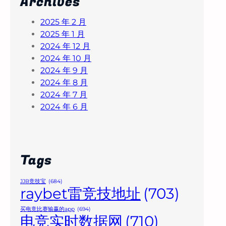
Archives
2025 年 2 月
2025 年 1 月
2024 年 12 月
2024 年 10 月
2024 年 9 月
2024 年 8 月
2024 年 7 月
2024 年 6 月
Tags
JJB竞技宝
(684)
raybet雷竞技地址
(703)
买电竞比赛输赢的app
(694)
电竞实时数据网
(710)