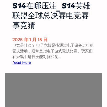
总
S14在哪压注_S14英雄
决
联盟全球总决赛电竞赛
赛
电
事竞猜
竞
赛
事
2025 年 1 月 15 日
竞
电竞是什么？ 电子竞技是指通过电子设备进行的
猜
竞技活动，通常是指电子游戏竞技比赛。玩家们
在游戏中进行技能对抗和竞…
：
Read More
S
1
4
在
哪
压
注