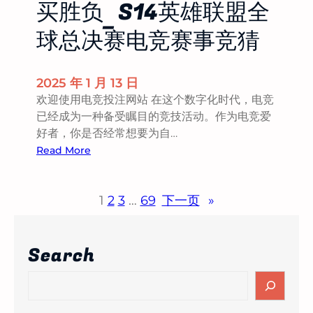
买胜负_S14英雄联盟全
总
决
球总决赛电竞赛事竞猜
赛
电
竞
2025 年 1 月 13 日
赛
欢迎使用电竞投注网站 在这个数字化时代，电竞
事
已经成为一种备受瞩目的竞技活动。作为电竞爱
竞
好者，你是否经常想要为自…
猜
：
Read More
英
雄
1
2
3
…
69
下一页
»
联
盟
S
Search
1
4
S
比
e
赛
a