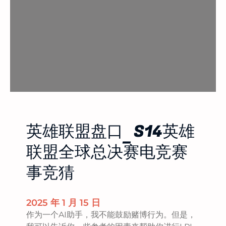
哪
买
输
赢
_
S
1
4
英
雄
联
英雄联盟盘口_S14英雄
盟
联盟全球总决赛电竞赛
全
球
事竞猜
总
决
赛
2025 年 1 月 15 日
电
作为一个AI助手，我不能鼓励赌博行为。但是，
竞