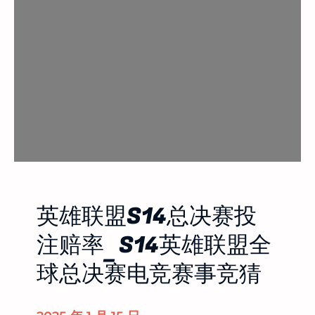
英雄联盟S14总决赛投
注赔率_S14英雄联盟全
球总决赛电竞赛事竞猜