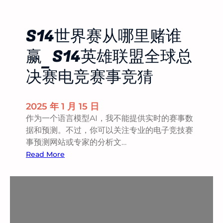
_
S
1
S14世界赛从哪里赌谁
4
赢_S14英雄联盟全球总
英
雄
决赛电竞赛事竞猜
联
盟
全
2025 年 1 月 15 日
球
作为一个语言模型AI，我不能提供实时的赛事数
总
据和预测。不过，你可以关注专业的电子竞技赛
决
事预测网站或专家的分析文…
赛
：
Read More
电
S
竞
1
赛
4
事
世
竞
界
猜