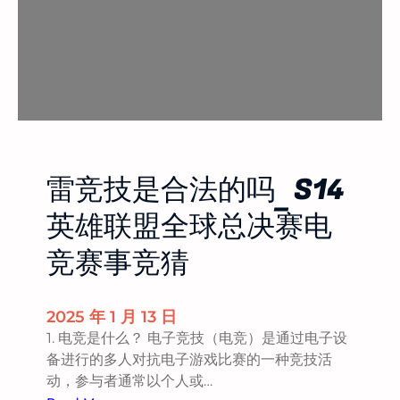
登
录
_
S
1
4
英
雄
联
雷竞技是合法的吗_S14
盟
英雄联盟全球总决赛电
全
球
竞赛事竞猜
总
决
赛
2025 年 1 月 13 日
电
1. 电竞是什么？ 电子竞技（电竞）是通过电子设
竞
备进行的多人对抗电子游戏比赛的一种竞技活
赛
动，参与者通常以个人或…
事