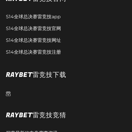
S14全球总决赛雷竞技app
S14全球总决赛雷竞技官网
S14全球总决赛雷竞技网址
S14全球总决赛雷竞技注册
RAYBET雷竞技下载
RAYBET雷竞技竞猜