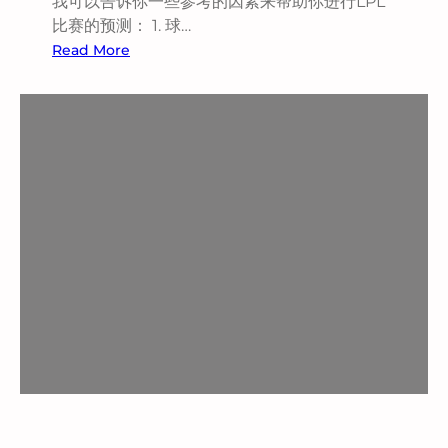
我可以告诉你一些参考的因素来帮助你进行LPL
赛
比赛的预测： 1. 球…
事
：
Read More
竞
英
猜
雄
联
盟
盘
口
_
S
1
4
英
雄
联
盟
全
球