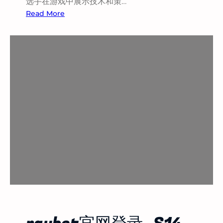
选手在游戏中展示技术和策…
：
Read More
雷
竞
技
网
线
_
S
1
4
英
雄
联
盟
全
球
总
决