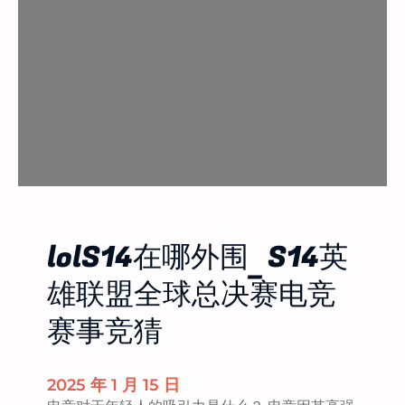
赛
从
哪
里
赌
谁
赢
_
S
1
4
英
lolS14在哪外围_S14英
雄
雄联盟全球总决赛电竞
联
盟
赛事竞猜
全
球
总
2025 年 1 月 15 日
决