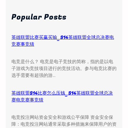
哪
r
儿
c
Popular Posts
买
h
胜
负
_
英雄联盟比赛买赢买输_S14英雄联盟全球总决赛电
S
竞赛事竞猜
1
4
电竞是什么？ 电竞是电子竞技的简称，指的是以电
英
子游戏为竞技项目进行的竞技活动。参与电竞比赛的
雄
选手需要有超强的游…
联
盟
全
英雄联盟S14比赛怎么压钱_S14英雄联盟全球总决
球
赛电竞赛事竞猜
总
决
电竞投注网站资金安全和游戏公平保障 资金安全保
赛
障：电竞投注网站通常采取多种措施来保障用户的资
电