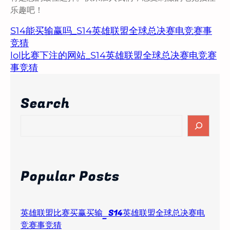
乐趣吧！
S14能买输赢吗_S14英雄联盟全球总决赛电竞赛事
竞猜
lol比赛下注的网站_S14英雄联盟全球总决赛电竞赛
事竞猜
Search
S
e
a
r
c
Popular Posts
h
英雄联盟比赛买赢买输_S14英雄联盟全球总决赛电
竞赛事竞猜