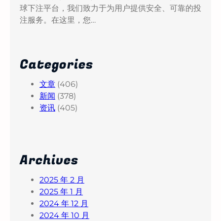
球下注平台，我们致力于为用户提供安全、可靠的投
注服务。在这里，您…
Categories
文章
(406)
新闻
(378)
资讯
(405)
Archives
2025 年 2 月
2025 年 1 月
2024 年 12 月
2024 年 10 月