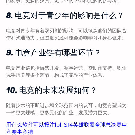
的赛事、更多的投资、更专业的队伍和更多的参与者。
8. 电竞对于青少年的影响是什么？
电竞对青少年有着双刃剑的影响，可以锻炼他们的团队合
作和沟通能力，但过度沉迷可能会影响学习和身心健康。
9. 电竞产业链有哪些环节？
电竞产业链包括游戏开发、赛事运营、赞助商支持、职业
选手培养等多个环节，构成了完整的产业体系。
10. 电竞的未来发展如何？
随着技术的不断进步和全球范围内的认可，电竞有望成为
一种更大规模、更多元化的产业，发展潜力巨大。
用什么软件可以投注lol_S14英雄联盟全球总决赛电
竞赛事竞猜