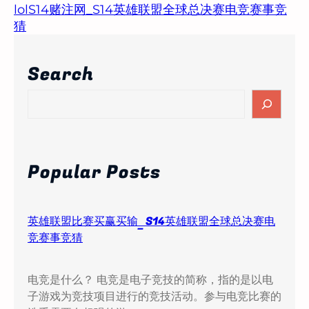
lolS14赌注网_S14英雄联盟全球总决赛电竞赛事竞
猜
Search
S
e
a
r
c
Popular Posts
h
英雄联盟比赛买赢买输_S14英雄联盟全球总决赛电
竞赛事竞猜
电竞是什么？ 电竞是电子竞技的简称，指的是以电
子游戏为竞技项目进行的竞技活动。参与电竞比赛的