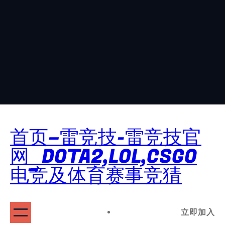
首页–雷竞技-雷竞技官
网_DOTA2,LOL,CSGO
电竞及体育赛事竞猜
立即加入