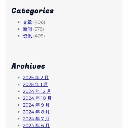
Categories
文章
(406)
新闻
(378)
资讯
(405)
Archives
2025 年 2 月
2025 年 1 月
2024 年 12 月
2024 年 10 月
2024 年 9 月
2024 年 8 月
2024 年 7 月
2024 年 6 月