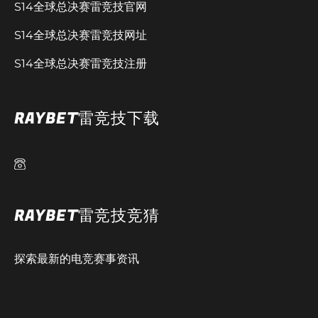
S14全球总决赛雷竞技官网
S14全球总决赛雷竞技网址
S14全球总决赛雷竞技注册
RAYBET雷竞技下载
RAYBET雷竞技竞猜
探索最新的电竞赛事资讯