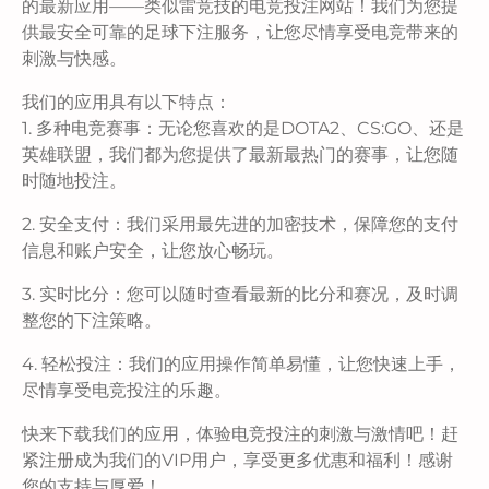
的最新应用——类似雷竞技的电竞投注网站！我们为您提
供最安全可靠的足球下注服务，让您尽情享受电竞带来的
刺激与快感。
我们的应用具有以下特点：
1. 多种电竞赛事：无论您喜欢的是DOTA2、CS:GO、还是
英雄联盟，我们都为您提供了最新最热门的赛事，让您随
时随地投注。
2. 安全支付：我们采用最先进的加密技术，保障您的支付
信息和账户安全，让您放心畅玩。
3. 实时比分：您可以随时查看最新的比分和赛况，及时调
整您的下注策略。
4. 轻松投注：我们的应用操作简单易懂，让您快速上手，
尽情享受电竞投注的乐趣。
快来下载我们的应用，体验电竞投注的刺激与激情吧！赶
紧注册成为我们的VIP用户，享受更多优惠和福利！感谢
您的支持与厚爱！