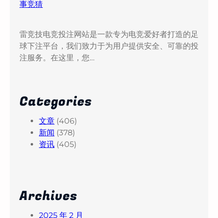
事竞猜
雷竞技电竞投注网站是一款专为电竞爱好者打造的足
球下注平台，我们致力于为用户提供安全、可靠的投
注服务。在这里，您…
Categories
文章
(406)
新闻
(378)
资讯
(405)
Archives
2025 年 2 月