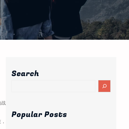
Search
S
e
a
的战
r
c
Popular Posts
h
技，