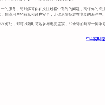
对一的服务，随时解答你在投注过程中遇到的问题，确保你的投
术，保障用户的隐私和账户安全，让你尽情畅游在电竞的海洋中
身在何处，都可以随时随地参与电竞盛宴，和全球的玩家一同争
S14实时