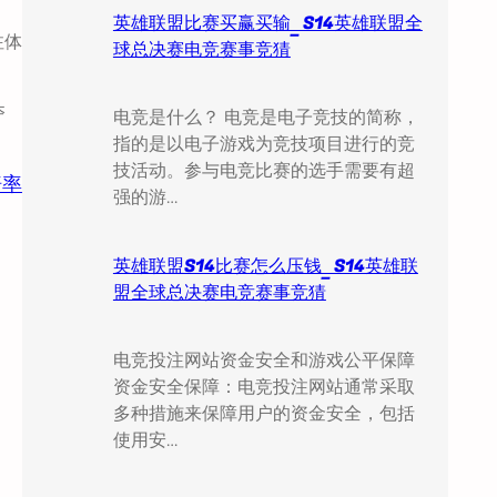
英雄联盟比赛买赢买输_S14英雄联盟全
注体
球总决赛电竞赛事竞猜
。
夺
电竞是什么？ 电竞是电子竞技的简称，
指的是以电子游戏为竞技项目进行的竞
技活动。参与电竞比赛的选手需要有超
赔率
强的游…
英雄联盟S14比赛怎么压钱_S14英雄联
盟全球总决赛电竞赛事竞猜
电竞投注网站资金安全和游戏公平保障
资金安全保障：电竞投注网站通常采取
多种措施来保障用户的资金安全，包括
使用安…