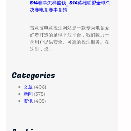
S14赛事怎样赌钱_S14英雄联盟全球总
决赛电竞赛事竞猜
雷竞技电竞投注网站是一款专为电竞爱
好者打造的足球下注平台，我们致力于
为用户提供安全、可靠的投注服务。在
这里，您…
Categories
文章
(406)
新闻
(378)
资讯
(405)