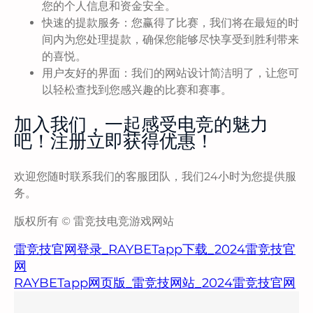
您的个人信息和资金安全。
快速的提款服务：您赢得了比赛，我们将在最短的时
间内为您处理提款，确保您能够尽快享受到胜利带来
的喜悦。
用户友好的界面：我们的网站设计简洁明了，让您可
以轻松查找到您感兴趣的比赛和赛事。
加入我们，一起感受电竞的魅力
吧！注册立即获得优惠！
欢迎您随时联系我们的客服团队，我们24小时为您提供服
务。
版权所有 © 雷竞技电竞游戏网站
雷竞技官网登录_RAYBETapp下载_2024雷竞技官
网
RAYBETapp网页版_雷竞技网站_2024雷竞技官网