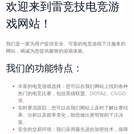
欢迎来到雷竞技电竞游
戏网站！
我们是一家为用户提供安全、可靠的电竞游戏下注服务的
网站，竭诚为您提供极致的游戏体验。
我们的功能特点：
丰富的电竞游戏选择：您可以在我们网站上找到各种
热门的电竞比赛，包括英雄联盟、DOTA2、CS:GO
等。
实时赛况跟踪：您可以在我们网站上及时了解比赛结
果、分析以及赔率变化，助您做出更明智的下注决
策。
安全的交易环境：我们采用最先进的加密技术，保障