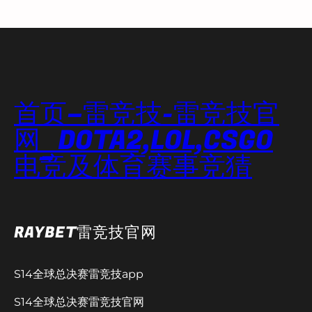
首页–雷竞技-雷竞技官
网_DOTA2,LOL,CSGO
电竞及体育赛事竞猜
RAYBET雷竞技官网
S14全球总决赛雷竞技app
S14全球总决赛雷竞技官网