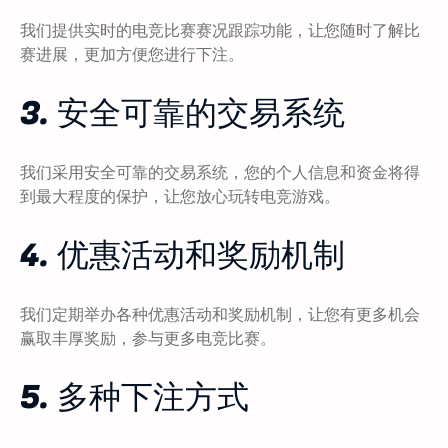
我们提供实时的电竞比赛赛况跟踪功能，让您随时了解比
赛进展，更加方便您进行下注。
3. 安全可靠的交易系统
我们采用安全可靠的交易系统，您的个人信息和资金将得
到最大程度的保护，让您放心玩转电竞游戏。
4. 优惠活动和奖励机制
我们定期举办各种优惠活动和奖励机制，让您有更多机会
赢取丰厚奖励，参与更多电竞比赛。
5. 多种下注方式