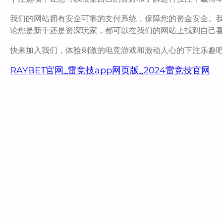
我们的网站拥有安全可靠的支付系统，保障您的资金安全。我
论您是新手还是资深玩家，都可以在我们的网站上找到自己
快来加入我们，体验刺激的电竞游戏和激动人心的下注乐趣
RAYBET官网_雷竞技app网页版_2024雷竞技官网