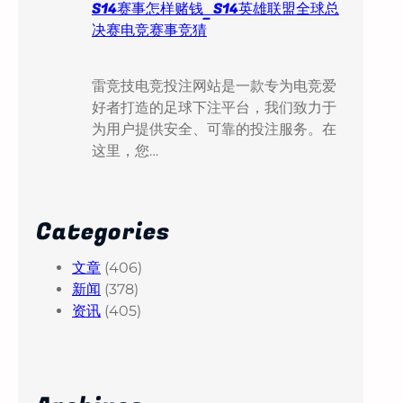
S14赛事怎样赌钱_S14英雄联盟全球总
决赛电竞赛事竞猜
雷竞技电竞投注网站是一款专为电竞爱
好者打造的足球下注平台，我们致力于
为用户提供安全、可靠的投注服务。在
这里，您…
Categories
文章
(406)
新闻
(378)
资讯
(405)