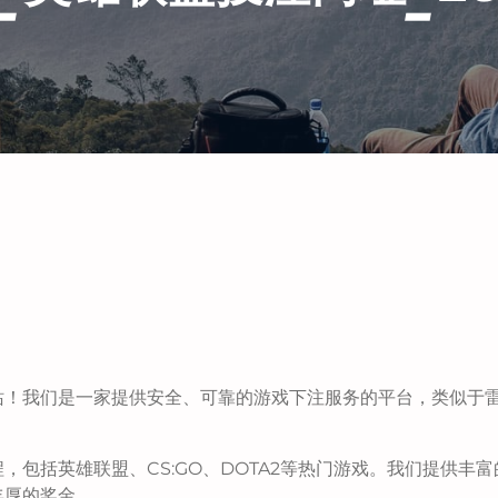
站！我们是一家提供安全、可靠的游戏下注服务的平台，类似于
包括英雄联盟、CS:GO、DOTA2等热门游戏。我们提供丰富
丰厚的奖金。