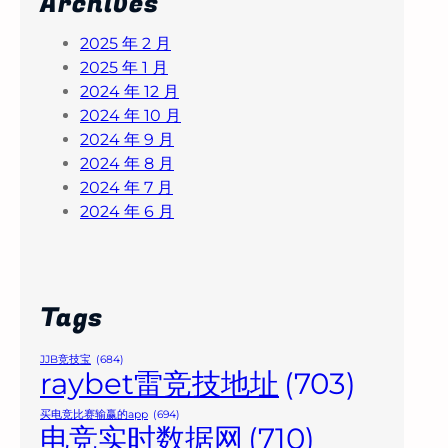
Archives
2025 年 2 月
2025 年 1 月
2024 年 12 月
2024 年 10 月
2024 年 9 月
2024 年 8 月
2024 年 7 月
2024 年 6 月
Tags
JJB竞技宝
(684)
raybet雷竞技地址
(703)
买电竞比赛输赢的app
(694)
电竞实时数据网
(710)