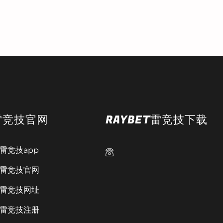
T雷竞技官网
RAYBET雷竞技下载
雷竞技app
赛雷竞技官网
赛雷竞技网址
赛雷竞技注册