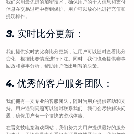
我们采用最先进的加密技术，确保用户的个人信息和支付
信息在交易过程中得到保护。用户可以放心地进行充值和
提现操作。
3. 实时比分更新：
我们提供实时的比赛比分更新，让用户可以随时查看比分
变化，根据比赛情况进行下注。同时，我们也会提供赛事
回放和赛事分析，帮助用户做出明智的决策。
4. 优秀的客户服务团队：
我们拥有一支专业的客服团队，随时为用户提供帮助和支
持。用户遇到问题可以随时联系我们，我们会尽快解决问
题，确保用户有一个愉快的游戏体验。
在雷竞技电竞游戏网站，我们努力为用户提供最好的服务