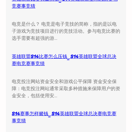
竞赛事竞猜
电竞是什么？ 电竞是电子竞技的简称，指的是以电
子游戏为竞技项目进行的竞技活动。参与电竞比赛的
选手需要有超强的游…
英雄联盟S14比赛怎么压钱_S14英雄联盟全球总决
赛电竞赛事竞猜
电竞投注网站资金安全和游戏公平保障 资金安全保
障：电竞投注网站通常采取多种措施来保障用户的资
金安全，包括使用安…
S14赛事怎样赌钱_S14英雄联盟全球总决赛电竞赛
事竞猜