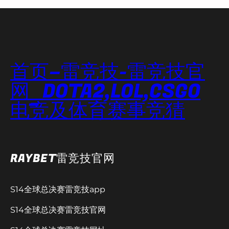
首页–雷竞技-雷竞技官
网_DOTA2,LOL,CSGO
电竞及体育赛事竞猜
RAYBET雷竞技官网
S14全球总决赛雷竞技app
S14全球总决赛雷竞技官网