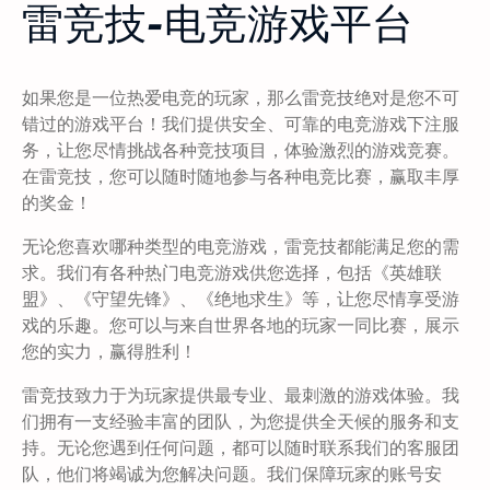
雷竞技-电竞游戏平台
如果您是一位热爱电竞的玩家，那么雷竞技绝对是您不可
错过的游戏平台！我们提供安全、可靠的电竞游戏下注服
务，让您尽情挑战各种竞技项目，体验激烈的游戏竞赛。
在雷竞技，您可以随时随地参与各种电竞比赛，赢取丰厚
的奖金！
无论您喜欢哪种类型的电竞游戏，雷竞技都能满足您的需
求。我们有各种热门电竞游戏供您选择，包括《英雄联
盟》、《守望先锋》、《绝地求生》等，让您尽情享受游
戏的乐趣。您可以与来自世界各地的玩家一同比赛，展示
您的实力，赢得胜利！
雷竞技致力于为玩家提供最专业、最刺激的游戏体验。我
们拥有一支经验丰富的团队，为您提供全天候的服务和支
持。无论您遇到任何问题，都可以随时联系我们的客服团
队，他们将竭诚为您解决问题。我们保障玩家的账号安