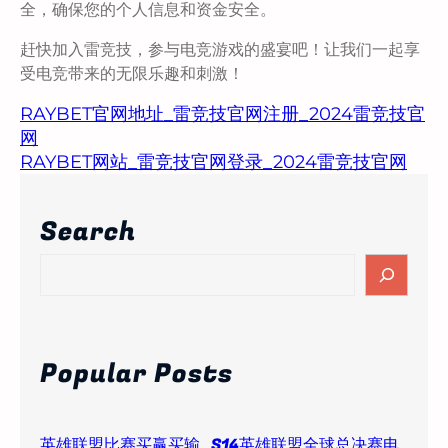
全，确保您的个人信息和资金安全。
赶快加入雷竞技，参与电竞游戏的盛宴吧！让我们一起享
受电竞带来的无限乐趣和刺激！
RAYBET官网地址_雷竞技官网注册_2024雷竞技官
网
RAYBET网站_雷竞技官网登录_2024雷竞技官网
Search
S
e
a
r
c
Popular Posts
h
英雄联盟比赛买赢买输_S14英雄联盟全球总决赛电