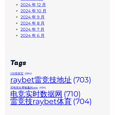
2024 年 12 月
2024 年 10 月
2024 年 9 月
2024 年 8 月
2024 年 7 月
2024 年 6 月
Tags
JJB竞技宝
(684)
raybet雷竞技地址
(703)
买电竞比赛输赢的app
(694)
电竞实时数据网
(710)
雷竞技raybet体育
(704)