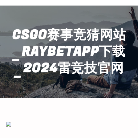
CSGO赛事竞猜网站
_RAYBETAPP下载
_2024雷竞技官网