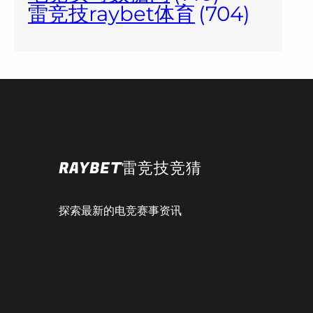
雷竞技raybet体育
(704)
RAYBET雷竞技竞猜
探索最新的电竞赛事资讯