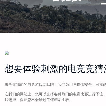
想要体验刺激的电竞竞猜
来尝试我们的电竞游戏网站吧！我们为用户提供安全、可靠
在我们的网站上，您可以选择各种热门的电竞比赛进行下注
戏选择，保证您不会错过任何精彩比赛。