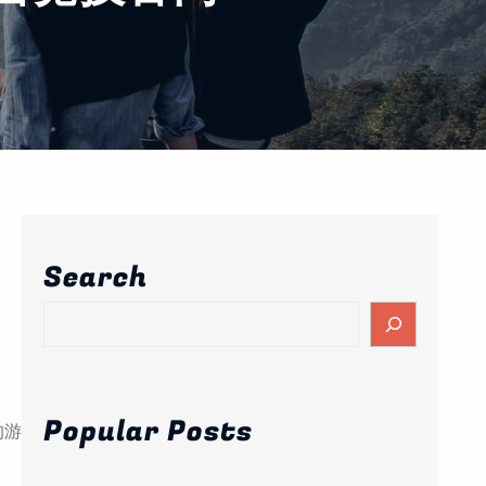
Search
S
e
a
r
c
Popular Posts
的游
h