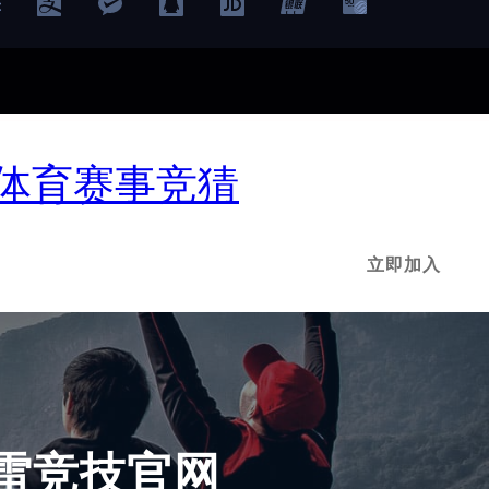
竞及体育赛事竞猜
立即加入
4雷竞技官网