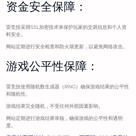
资金安全保障：
雷竞技采用SSL加密技术来保护玩家的交易信息和个人资
料安全。
网站定期进行安全检查和防火墙更新，以避免网络攻击。
游戏公平性保障：
雷竞技使用随机数生成器（RNG）确保游戏结果的公平性
和随机性。
游戏结果完全随机，不受任何外部因素影响。
网站定期进行游戏结果审核，确保游戏的公平性和透明
度。