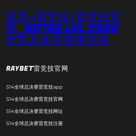
首页–雷竞技-雷竞技官
网_DOTA2,LOL,CSGO
电竞及体育赛事竞猜
RAYBET雷竞技官网
S14全球总决赛雷竞技app
S14全球总决赛雷竞技官网
S14全球总决赛雷竞技网址
S14全球总决赛雷竞技注册