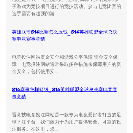
子游戏为竞技项目进行的竞技活动。参与电竞比赛的
选手需要有超强的游…
英雄联盟S14比赛怎么压钱_S14英雄联盟全球总决
赛电竞赛事竞猜
电竞投注网站资金安全和游戏公平保障 资金安全保
障：电竞投注网站通常采取多种措施来保障用户的资
金安全，包括使用安…
S14赛事怎样赌钱_S14英雄联盟全球总决赛电竞赛
事竞猜
雷竞技电竞投注网站是一款专为电竞爱好者打造的足
球下注平台，我们致力于为用户提供安全、可靠的投
注服务。在这里，您…