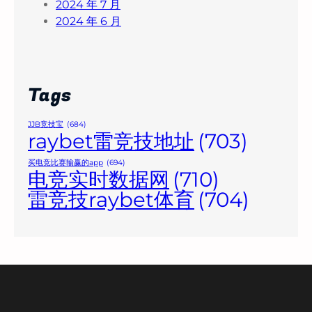
2024 年 7 月
2024 年 6 月
Tags
JJB竞技宝
(684)
raybet雷竞技地址
(703)
买电竞比赛输赢的app
(694)
电竞实时数据网
(710)
雷竞技raybet体育
(704)