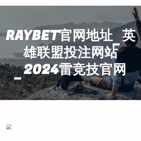
RAYBET官网地址_英
雄联盟投注网站
_2024雷竞技官网