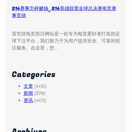
S14赛事怎样赌钱_S14英雄联盟全球总决赛电竞赛
事竞猜
雷竞技电竞投注网站是一款专为电竞爱好者打造的足
球下注平台，我们致力于为用户提供安全、可靠的投
注服务。在这里，您…
Categories
文章
(406)
新闻
(378)
资讯
(405)
Archives