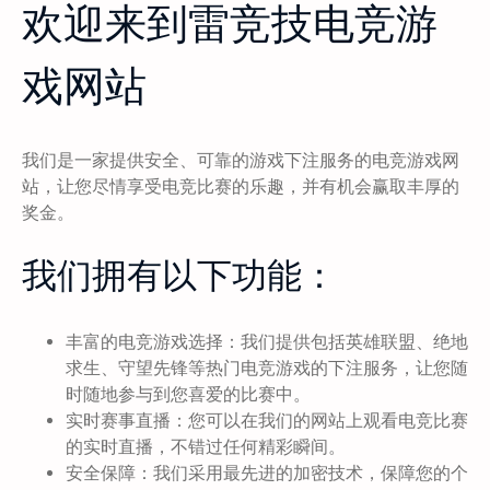
欢迎来到雷竞技电竞游
戏网站
我们是一家提供安全、可靠的游戏下注服务的电竞游戏网
站，让您尽情享受电竞比赛的乐趣，并有机会赢取丰厚的
奖金。
我们拥有以下功能：
丰富的电竞游戏选择：我们提供包括英雄联盟、绝地
求生、守望先锋等热门电竞游戏的下注服务，让您随
时随地参与到您喜爱的比赛中。
实时赛事直播：您可以在我们的网站上观看电竞比赛
的实时直播，不错过任何精彩瞬间。
安全保障：我们采用最先进的加密技术，保障您的个