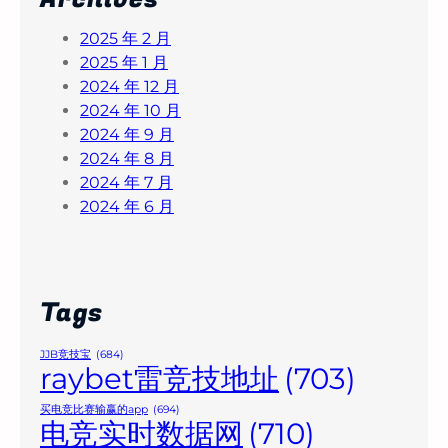
2025 年 2 月
2025 年 1 月
2024 年 12 月
2024 年 10 月
2024 年 9 月
2024 年 8 月
2024 年 7 月
2024 年 6 月
Tags
JJB竞技宝
(684)
raybet雷竞技地址
(703)
买电竞比赛输赢的app
(694)
电竞实时数据网
(710)