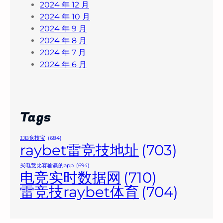
2024 年 12 月
2024 年 10 月
2024 年 9 月
2024 年 8 月
2024 年 7 月
2024 年 6 月
Tags
JJB竞技宝
(684)
raybet雷竞技地址
(703)
买电竞比赛输赢的app
(694)
电竞实时数据网
(710)
雷竞技raybet体育
(704)