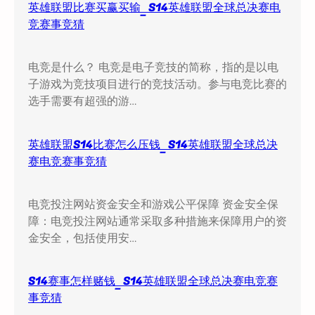
英雄联盟比赛买赢买输_S14英雄联盟全球总决赛电
竞赛事竞猜
电竞是什么？ 电竞是电子竞技的简称，指的是以电
子游戏为竞技项目进行的竞技活动。参与电竞比赛的
选手需要有超强的游…
英雄联盟S14比赛怎么压钱_S14英雄联盟全球总决
赛电竞赛事竞猜
电竞投注网站资金安全和游戏公平保障 资金安全保
障：电竞投注网站通常采取多种措施来保障用户的资
金安全，包括使用安…
S14赛事怎样赌钱_S14英雄联盟全球总决赛电竞赛
事竞猜