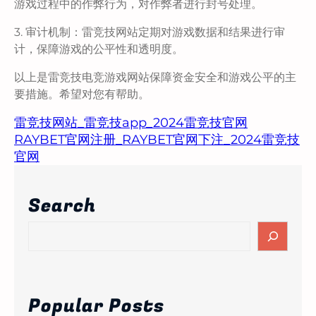
游戏过程中的作弊行为，对作弊者进行封号处理。
3. 审计机制：雷竞技网站定期对游戏数据和结果进行审
计，保障游戏的公平性和透明度。
以上是雷竞技电竞游戏网站保障资金安全和游戏公平的主
要措施。希望对您有帮助。
雷竞技网站_雷竞技app_2024雷竞技官网
RAYBET官网注册_RAYBET官网下注_2024雷竞技
官网
Search
S
e
a
r
c
Popular Posts
h