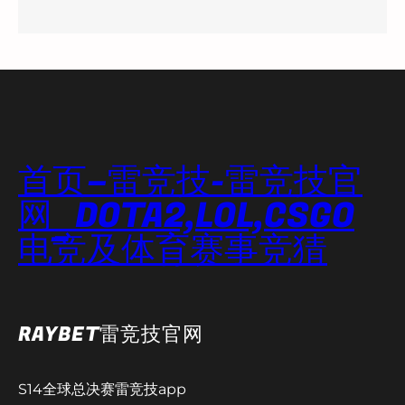
首页–雷竞技-雷竞技官
网_DOTA2,LOL,CSGO
电竞及体育赛事竞猜
RAYBET雷竞技官网
S14全球总决赛雷竞技app