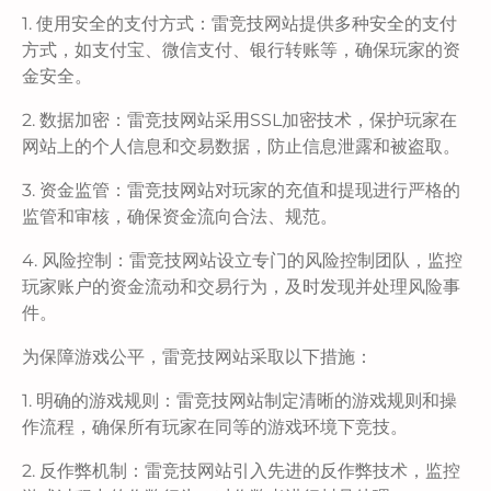
1. 使用安全的支付方式：雷竞技网站提供多种安全的支付
方式，如支付宝、微信支付、银行转账等，确保玩家的资
金安全。
2. 数据加密：雷竞技网站采用SSL加密技术，保护玩家在
网站上的个人信息和交易数据，防止信息泄露和被盗取。
3. 资金监管：雷竞技网站对玩家的充值和提现进行严格的
监管和审核，确保资金流向合法、规范。
4. 风险控制：雷竞技网站设立专门的风险控制团队，监控
玩家账户的资金流动和交易行为，及时发现并处理风险事
件。
为保障游戏公平，雷竞技网站采取以下措施：
1. 明确的游戏规则：雷竞技网站制定清晰的游戏规则和操
作流程，确保所有玩家在同等的游戏环境下竞技。
2. 反作弊机制：雷竞技网站引入先进的反作弊技术，监控