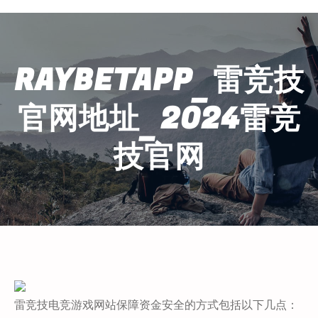
RAYBETAPP_雷竞技
官网地址_2024雷竞
技官网
雷竞技电竞游戏网站保障资金安全的方式包括以下几点：