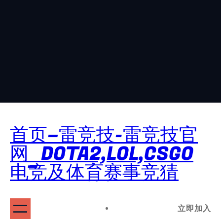
首页–雷竞技-雷竞技官
网_DOTA2,LOL,CSGO
电竞及体育赛事竞猜
立即加入