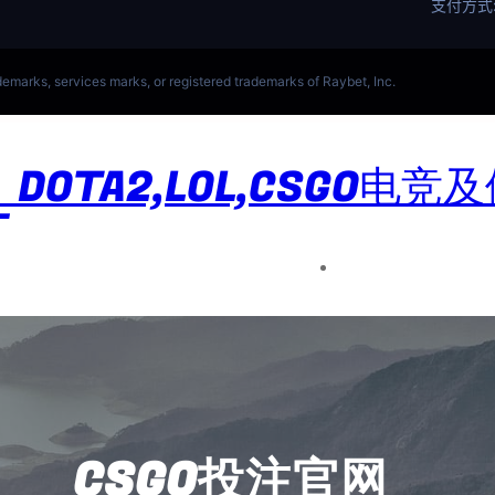
OTA2,LOL,CSGO电
CSGO投注官网