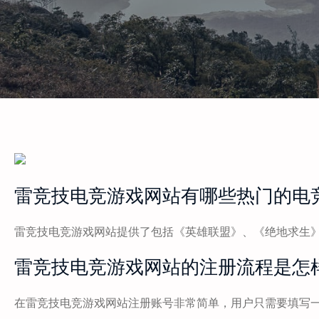
雷竞技电竞游戏网站有哪些热门的电
雷竞技电竞游戏网站提供了包括《英雄联盟》、《绝地求生
雷竞技电竞游戏网站的注册流程是怎
在雷竞技电竞游戏网站注册账号非常简单，用户只需要填写