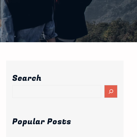
Search
S
e
a
r
c
Popular Posts
h