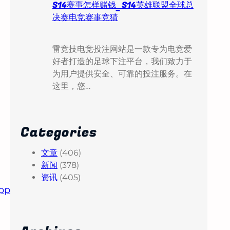
S14赛事怎样赌钱_S14英雄联盟全球总
决赛电竞赛事竞猜
雷竞技电竞投注网站是一款专为电竞爱
好者打造的足球下注平台，我们致力于
为用户提供安全、可靠的投注服务。在
这里，您…
Categories
文章
(406)
新闻
(378)
资讯
(405)
pp