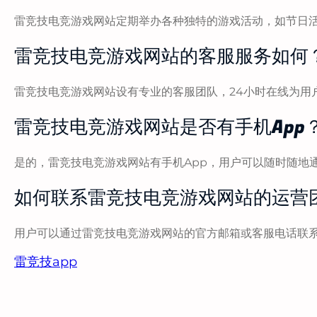
雷竞技电竞游戏网站定期举办各种独特的游戏活动，如节日
雷竞技电竞游戏网站的客服服务如何
雷竞技电竞游戏网站设有专业的客服团队，24小时在线为用
雷竞技电竞游戏网站是否有手机App
是的，雷竞技电竞游戏网站有手机App，用户可以随时随地
如何联系雷竞技电竞游戏网站的运营
用户可以通过雷竞技电竞游戏网站的官方邮箱或客服电话联
雷竞技app