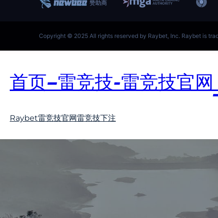
跳
至
首页–雷竞技-雷竞技官网_D
内
容
Raybet雷竞技官网
雷竞技下注