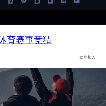
竞及体育赛事竞猜
立即加入