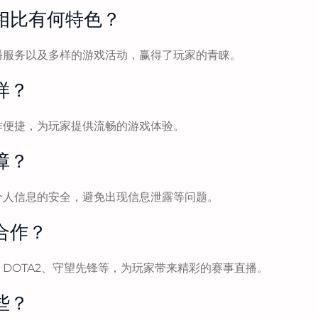
相比有何特色？
播服务以及多样的游戏活动，赢得了玩家的青睐。
样？
作便捷，为玩家提供流畅的游戏体验。
障？
个人信息的安全，避免出现信息泄露等问题。
合作？
DOTA2、守望先锋等，为玩家带来精彩的赛事直播。
些？