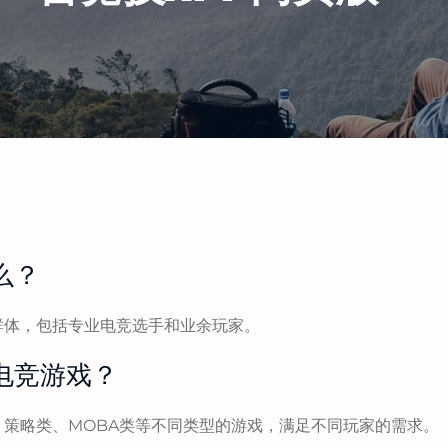
么？
群体，包括专业电竞选手和业余玩家。
电竞游戏？
策略类、MOBA类等不同类型的游戏，满足不同玩家的需求。