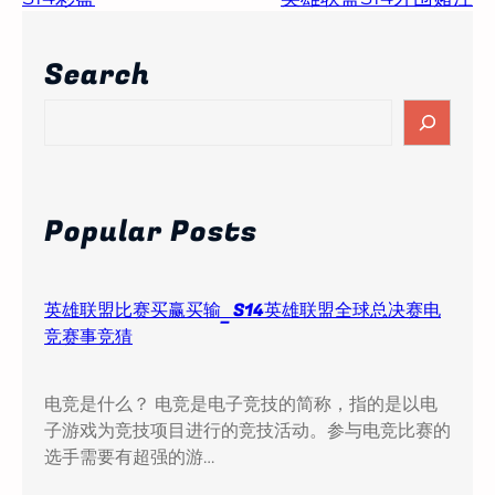
Search
S
e
a
r
c
Popular Posts
h
英雄联盟比赛买赢买输_S14英雄联盟全球总决赛电
竞赛事竞猜
电竞是什么？ 电竞是电子竞技的简称，指的是以电
子游戏为竞技项目进行的竞技活动。参与电竞比赛的
选手需要有超强的游…