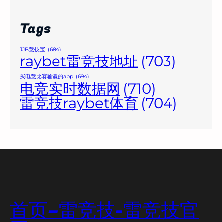
Tags
JJB竞技宝
(684)
raybet雷竞技地址
(703)
买电竞比赛输赢的app
(694)
电竞实时数据网
(710)
雷竞技raybet体育
(704)
首页–雷竞技-雷竞技官