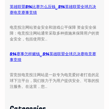
英雄联盟S14比赛怎么压钱_S14英雄联盟全球总决
赛电竞赛事竞猜
电竞投注网站资金安全和游戏公平保障 资金安全保
障：电竞投注网站通常采取多种措施来保障用户的资
金安全，包括使用安…
S14赛事怎样赌钱_S14英雄联盟全球总决赛电竞赛
事竞猜
雷竞技电竞投注网站是一款专为电竞爱好者打造的足
球下注平台，我们致力于为用户提供安全、可靠的投
注服务。在这里，您…
Categories