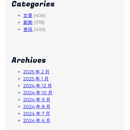
Categories
文章
(406)
新闻
(378)
资讯
(405)
Archives
2025 年 2 月
2025 年 1 月
2024 年 12 月
2024 年 10 月
2024 年 9 月
2024 年 8 月
2024 年 7 月
2024 年 6 月