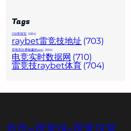
Tags
JJB竞技宝
(684)
raybet雷竞技地址
(703)
买电竞比赛输赢的app
(694)
电竞实时数据网
(710)
雷竞技raybet体育
(704)
首页–雷竞技-雷竞技官