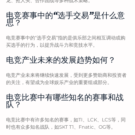
龙、抢人头、合作团战等多种战术策略。
电竞赛事中的“选手交易”是什么意
思？
电竞赛事中的“选手交易”指的是俱乐部之间相互调动或购
买选手的行为，以提升战斗力和竞技水平。
电竞产业未来的发展趋势如何？
电竞产业未来将继续快速发展，受到更多赞助商和投资者
的关注，有望成为全球娱乐产业的重要组成部分。
电竞比赛中有哪些知名的赛事和战
队？
电竞比赛中有许多知名的赛事，如TI、LCK、LCS等，同
时也有众多知名战队，如SKT T1、Fnatic、OG等。