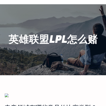
英雄联盟LPL怎么赌