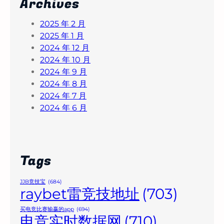
Archives
2025 年 2 月
2025 年 1 月
2024 年 12 月
2024 年 10 月
2024 年 9 月
2024 年 8 月
2024 年 7 月
2024 年 6 月
Tags
JJB竞技宝
(684)
raybet雷竞技地址
(703)
买电竞比赛输赢的app
(694)
电竞实时数据网
(710)