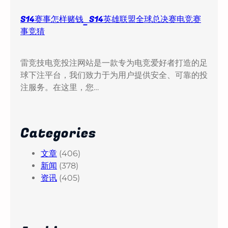
S14赛事怎样赌钱_S14英雄联盟全球总决赛电竞赛
事竞猜
雷竞技电竞投注网站是一款专为电竞爱好者打造的足
球下注平台，我们致力于为用户提供安全、可靠的投
注服务。在这里，您…
Categories
文章
(406)
新闻
(378)
资讯
(405)