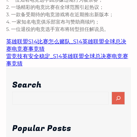
2. 一场精彩的电竞比赛在全球范围引起热议；
3. 一款备受期待的电竞游戏将在近期推出新版本；
4. 一家知名电竞俱乐部宣布与赞助商续约；
5. 一位退役的电竞选手宣布将转型担任解说员。
英雄联盟S14比赛怎么赌队_S14英雄联盟全球总决
赛电竞赛事竞猜
雷竞技有安全稳定_S14英雄联盟全球总决赛电竞赛
事竞猜
Search
S
e
a
r
c
Popular Posts
h