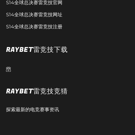
S14全球总决赛雷竞技官网
S14全球总决赛雷竞技网址
S14全球总决赛雷竞技注册
RAYBET雷竞技下载
RAYBET雷竞技竞猜
探索最新的电竞赛事资讯