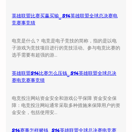
英雄联盟比赛买赢买输_S14英雄联盟全球总决赛电
竞赛事竞猜
电竞是什么？ 电竞是电子竞技的简称，指的是以电
子游戏为竞技项目进行的竞技活动。参与电竞比赛的
选手需要有超强的游…
英雄联盟S14比赛怎么压钱_S14英雄联盟全球总决
赛电竞赛事竞猜
电竞投注网站资金安全和游戏公平保障 资金安全保
障：电竞投注网站通常采取多种措施来保障用户的资
金安全，包括使用安…
S14赛事怎样赌钱_S14英雄联盟全球总决赛电竞赛