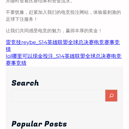
并随时查看比赛结果和资金流水。
不要犹豫，赶紧加入我们的电竞投注网站，体验最刺激的
足球下注服务！
让我们共同感受电竞的魅力，赢得丰厚的奖金！
雷竞技reybe_S14英雄联盟全球总决赛电竞赛事竞
猜
lol哪里可以现金投注_S14英雄联盟全球总决赛电竞
赛事竞猜
Search
S
e
a
r
c
Popular Posts
h