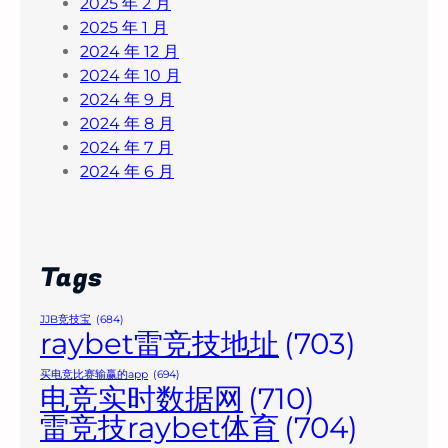
2025 年 2 月
2025 年 1 月
2024 年 12 月
2024 年 10 月
2024 年 9 月
2024 年 8 月
2024 年 7 月
2024 年 6 月
Tags
JJB竞技宝
(684)
raybet雷竞技地址
(703)
买电竞比赛输赢的app
(694)
电竞实时数据网
(710)
雷竞技raybet体育
(704)