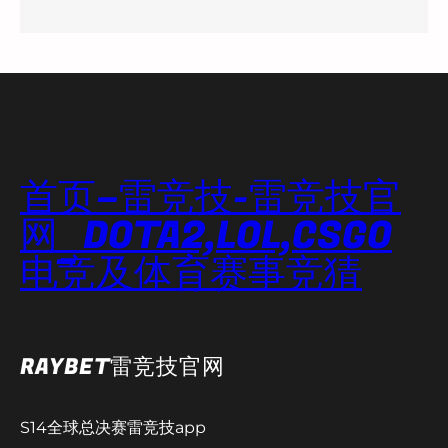
首页–雷竞技-雷竞技官
网_DOTA2,LOL,CSGO
电竞及体育赛事竞猜
RAYBET雷竞技官网
S14全球总决赛雷竞技app