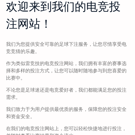
欢迎来到我们的电竞投
注网站！
我们为您提供安全可靠的足球下注服务，让您尽情享受电
竞竞猜的乐趣。
作为类似雷竞技的电竞投注网站，我们拥有丰富的赛事选
择和多样的投注方式，让您可以随时随地参与到您喜爱的
比赛中。
不论您是足球迷还是电竞爱好者，我们都能满足您的投注
需求。
我们致力于为用户提供最优质的服务，保障您的投注安全
和资金安全。
在我们的电竞投注网站上，您可以轻松快捷地进行投注，