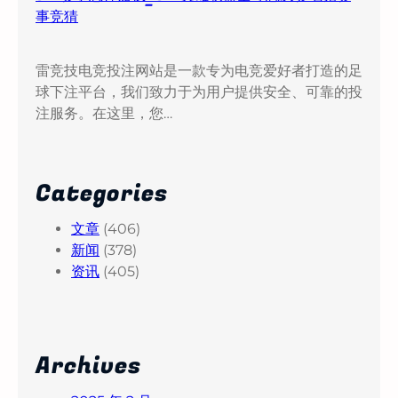
事竞猜
雷竞技电竞投注网站是一款专为电竞爱好者打造的足
球下注平台，我们致力于为用户提供安全、可靠的投
注服务。在这里，您…
Categories
文章
(406)
新闻
(378)
资讯
(405)
Archives