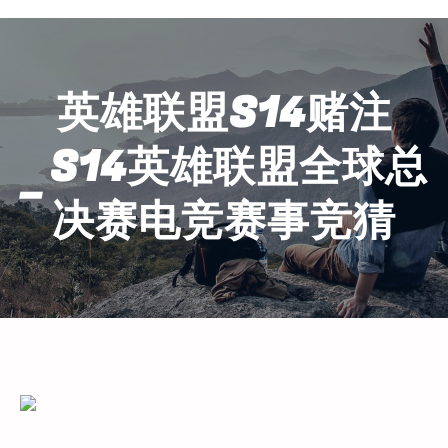
英雄联盟S14赌注
_S14英雄联盟全球总
决赛电竞赛事竞猜