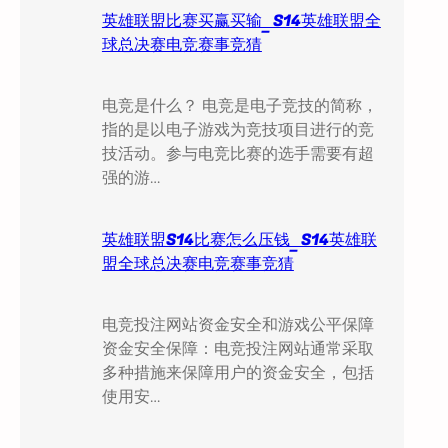
英雄联盟比赛买赢买输_S14英雄联盟全
球总决赛电竞赛事竞猜
电竞是什么？ 电竞是电子竞技的简称，
指的是以电子游戏为竞技项目进行的竞
技活动。参与电竞比赛的选手需要有超
强的游…
英雄联盟S14比赛怎么压钱_S14英雄联
盟全球总决赛电竞赛事竞猜
电竞投注网站资金安全和游戏公平保障
资金安全保障：电竞投注网站通常采取
多种措施来保障用户的资金安全，包括
使用安…