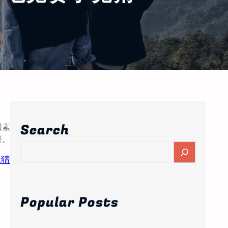
Search
因素
果。
S
竞猜
e
a
r
c
Popular Posts
h