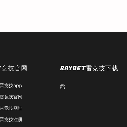
T雷竞技官网
RAYBET雷竞技下载
雷竞技app
赛雷竞技官网
赛雷竞技网址
赛雷竞技注册