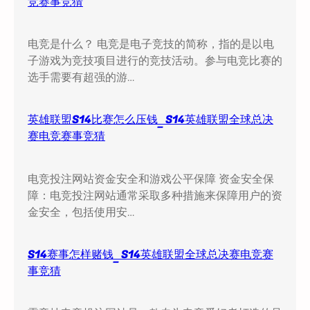
竞赛事竞猜
电竞是什么？ 电竞是电子竞技的简称，指的是以电
子游戏为竞技项目进行的竞技活动。参与电竞比赛的
选手需要有超强的游…
英雄联盟S14比赛怎么压钱_S14英雄联盟全球总决
赛电竞赛事竞猜
电竞投注网站资金安全和游戏公平保障 资金安全保
障：电竞投注网站通常采取多种措施来保障用户的资
金安全，包括使用安…
S14赛事怎样赌钱_S14英雄联盟全球总决赛电竞赛
事竞猜