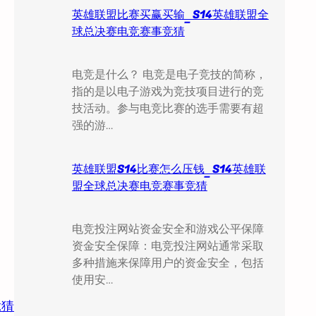
英雄联盟比赛买赢买输_S14英雄联盟全
球总决赛电竞赛事竞猜
电竞是什么？ 电竞是电子竞技的简称，
指的是以电子游戏为竞技项目进行的竞
技活动。参与电竞比赛的选手需要有超
强的游…
英雄联盟S14比赛怎么压钱_S14英雄联
盟全球总决赛电竞赛事竞猜
电竞投注网站资金安全和游戏公平保障
资金安全保障：电竞投注网站通常采取
多种措施来保障用户的资金安全，包括
使用安…
竞猜