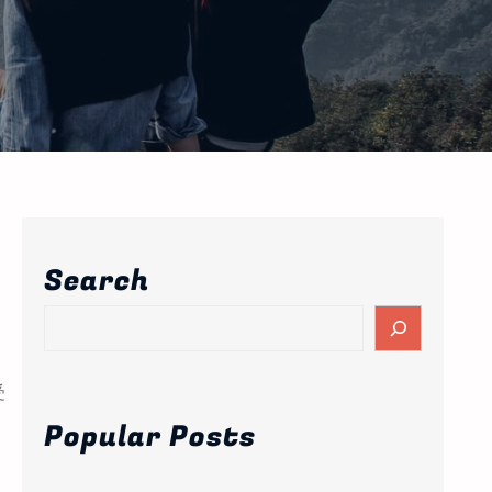
Search
S
e
a
受
r
c
Popular Posts
h