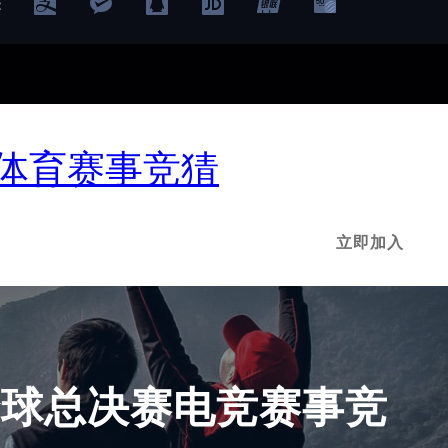
竞及体育赛事竞猜
立即加入
盟全球总决赛电竞赛事竞