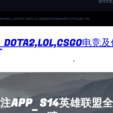
OTA2,LOL,CSGO电
注APP_S14英雄联