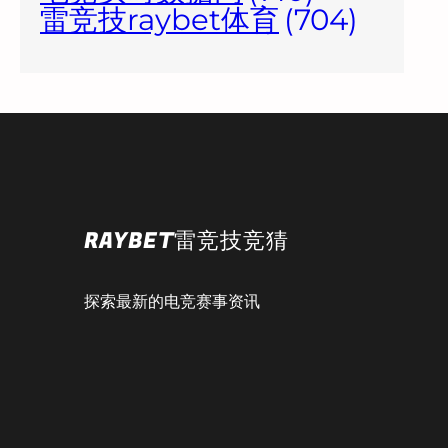
雷竞技raybet体育
(704)
RAYBET雷竞技竞猜
探索最新的电竞赛事资讯