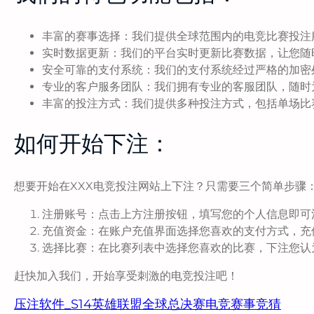
丰富的赛事选择：我们提供全球范围内的电竞比赛投注服务
实时数据更新：我们的平台实时更新比赛数据，让您随
安全可靠的支付系统：我们的支付系统经过严格的加密
专业的客户服务团队：我们拥有专业的客服团队，随时
丰富的投注方式：我们提供多种投注方式，包括单场比
如何开始下注：
想要开始在XXX电竞投注网站上下注？只需要三个简单步骤
注册账号：点击上方注册按钮，填写您的个人信息即可
充值资金：在账户充值界面选择您喜欢的支付方式，充
选择比赛：在比赛列表中选择您喜欢的比赛，下注您认
赶快加入我们，开始享受刺激的电竞投注吧！
压注软件_S14英雄联盟全球总决赛电竞赛事竞猜