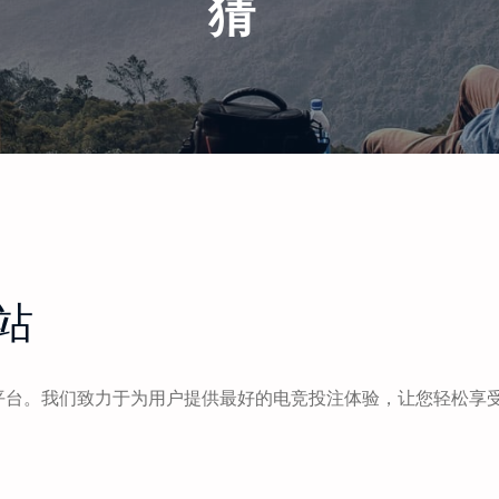
猜
站
平台。我们致力于为用户提供最好的电竞投注体验，让您轻松享