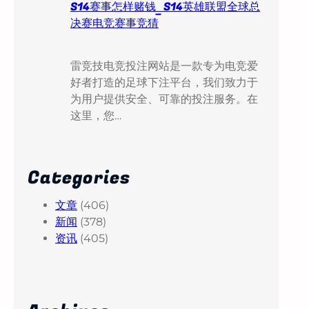
S14赛事怎样赌钱_S14英雄联盟全球总
决赛电竞赛事竞猜
雷竞技电竞投注网站是一款专为电竞爱
好者打造的足球下注平台，我们致力于
为用户提供安全、可靠的投注服务。在
这里，您…
Categories
文章
(406)
新闻
(378)
资讯
(405)