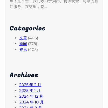
球下注平台，我们致力于为用户提供安全、可靠的投
注服务。在这里，您…
Categories
文章
(406)
新闻
(378)
资讯
(405)
Archives
2025 年 2 月
2025 年 1 月
2024 年 12 月
2024 年 10 月
2024 年 9 月