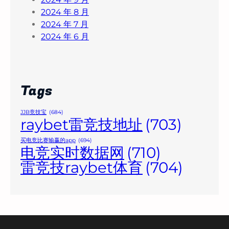
2024 年 8 月
2024 年 7 月
2024 年 6 月
Tags
JJB竞技宝
(684)
raybet雷竞技地址
(703)
买电竞比赛输赢的app
(694)
电竞实时数据网
(710)
雷竞技raybet体育
(704)