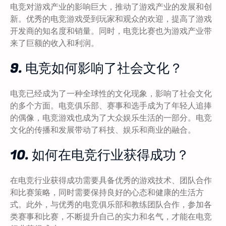
电竞对游戏产业的影响巨大，推动了游戏产业的发展和创
新。优秀的电竞游戏受到玩家和观众的欢迎，提高了游戏
开发商的知名度和销量。同时，电竞比赛也为游戏产业带
来了巨额的收入和利润。
9. 电竞如何影响了社会文化？
电竞已经成为了一种全球性的文化现象，影响了社会文化
的多个方面。电竞俱乐部、赛事和选手成为了年轻人追捧
的偶像，电竞游戏也成为了大众娱乐生活的一部分。电竞
文化的传播和发展带动了科技、娱乐和商业的融合。
10. 如何在电竞行业获得成功？
在电竞行业获得成功需要具备优秀的游戏技术、团队合作
和比赛策略，同时需要保持良好的心态和健康的生活方
式。此外，与优秀的电竞俱乐部和教练团队合作，参加各
类赛事和比赛，不断提升自己的实力和名气，才能在电竞