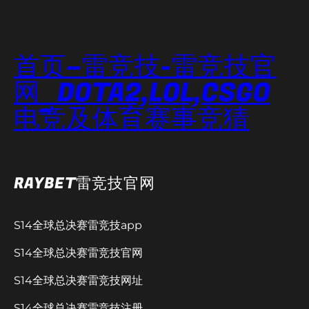
首页–雷竞技-雷竞技官
网_DOTA2,LOL,CSGO
电竞及体育赛事竞猜
RAYBET雷竞技官网
S14全球总决赛雷竞技app
S14全球总决赛雷竞技官网
S14全球总决赛雷竞技网址
S14全球总决赛雷竞技注册