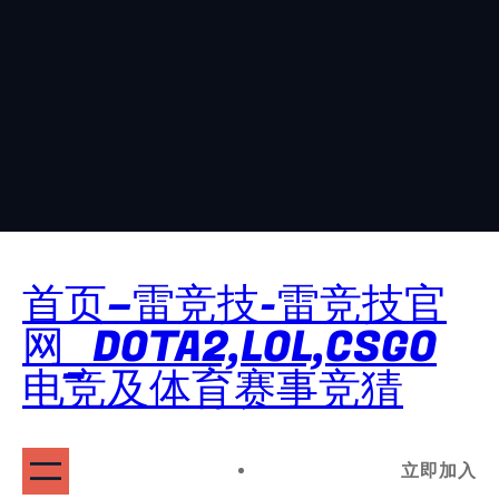
首页–雷竞技-雷竞技官
网_DOTA2,LOL,CSGO
电竞及体育赛事竞猜
立即加入