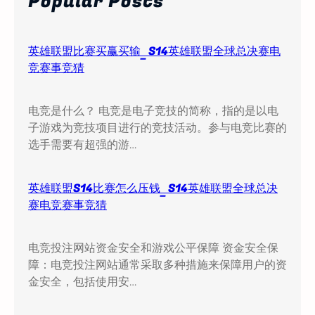
Popular Posts
h
英雄联盟比赛买赢买输_S14英雄联盟全球总决赛电
竞赛事竞猜
电竞是什么？ 电竞是电子竞技的简称，指的是以电
子游戏为竞技项目进行的竞技活动。参与电竞比赛的
选手需要有超强的游…
英雄联盟S14比赛怎么压钱_S14英雄联盟全球总决
赛电竞赛事竞猜
电竞投注网站资金安全和游戏公平保障 资金安全保
障：电竞投注网站通常采取多种措施来保障用户的资
金安全，包括使用安…