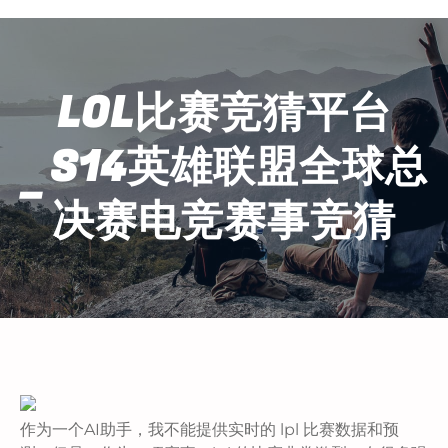
LOL比赛竞猜平台
_S14英雄联盟全球总
决赛电竞赛事竞猜
作为一个AI助手，我不能提供实时的 lpl 比赛数据和预