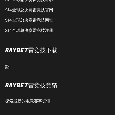
S14全球总决赛雷竞技官网
S14全球总决赛雷竞技网址
S14全球总决赛雷竞技注册
RAYBET雷竞技下载
RAYBET雷竞技竞猜
探索最新的电竞赛事资讯