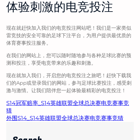
体验刺激的电竞投注
现在就赶快加入我们的电竞投注网站吧！我们是一家类似
雷竞技的安全可靠的足球下注平台，为用户提供最优质的
体育赛事投注服务。
在我们的网站上，您可以随时随地参与各种足球比赛的预
测和投注，享受电竞带来的乐趣和刺激。
现在就加入我们，开启您的电竞投注之旅吧！赶快下载我
们的App或登录我们的网站，参与足球比赛投注，感受刺
激与激情。让我们陪伴您一起体验最精彩的电竞投注！
S14冠军赔率_S14英雄联盟全球总决赛电竞赛事竞
猜
外围S14_S14英雄联盟全球总决赛电竞赛事竞猜
Search