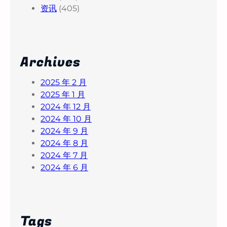
资讯
(405)
Archives
2025 年 2 月
2025 年 1 月
2024 年 12 月
2024 年 10 月
2024 年 9 月
2024 年 8 月
2024 年 7 月
2024 年 6 月
Tags