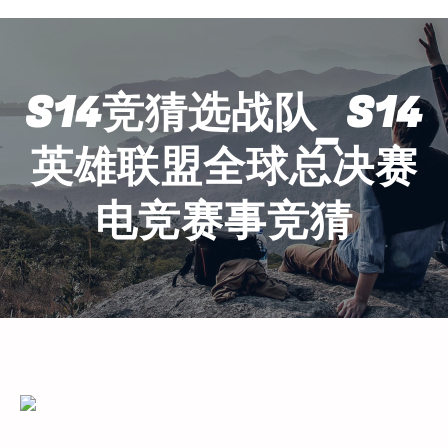
S14竞猜选战队_S14
英雄联盟全球总决赛
电竞赛事竞猜