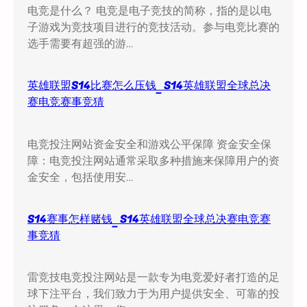
电竞是什么？ 电竞是电子竞技的简称，指的是以电
子游戏为竞技项目进行的竞技活动。参与电竞比赛的
选手需要有超强的游…
英雄联盟S14比赛怎么压钱_S14英雄联盟全球总决
赛电竞赛事竞猜
电竞投注网站资金安全和游戏公平保障 资金安全保
障：电竞投注网站通常采取多种措施来保障用户的资
金安全，包括使用安…
S14赛事怎样赌钱_S14英雄联盟全球总决赛电竞赛
事竞猜
雷竞技电竞投注网站是一款专为电竞爱好者打造的足
球下注平台，我们致力于为用户提供安全、可靠的投