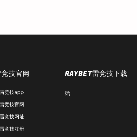
T雷竞技官网
RAYBET雷竞技下载
雷竞技app
赛雷竞技官网
赛雷竞技网址
赛雷竞技注册