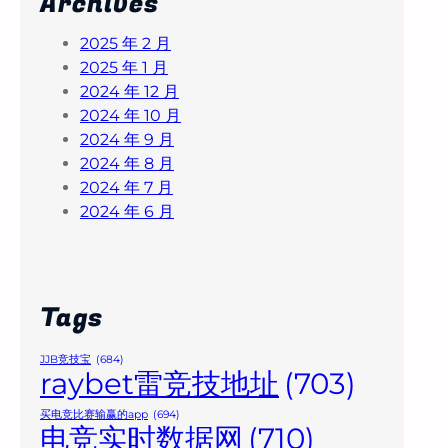
Archives
2025 年 2 月
2025 年 1 月
2024 年 12 月
2024 年 10 月
2024 年 9 月
2024 年 8 月
2024 年 7 月
2024 年 6 月
Tags
JJB竞技宝
(684)
raybet雷竞技地址
(703)
买电竞比赛输赢的app
(694)
电竞实时数据网
(710)