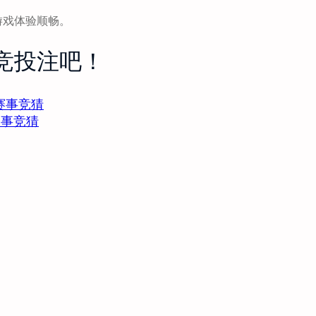
游戏体验顺畅。
竞投注吧！
竞赛事竞猜
赛事竞猜