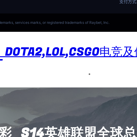
OTA2,LOL,CSGO电
赛博彩_S14英雄联盟全