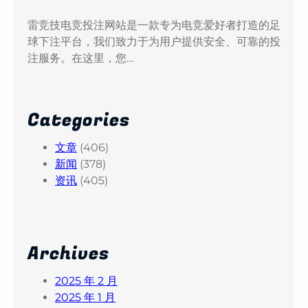
雷竞技电竞投注网站是一款专为电竞爱好者打造的足
球下注平台，我们致力于为用户提供安全、可靠的投
注服务。在这里，您…
Categories
文章
(406)
新闻
(378)
资讯
(405)
Archives
2025 年 2 月
2025 年 1 月