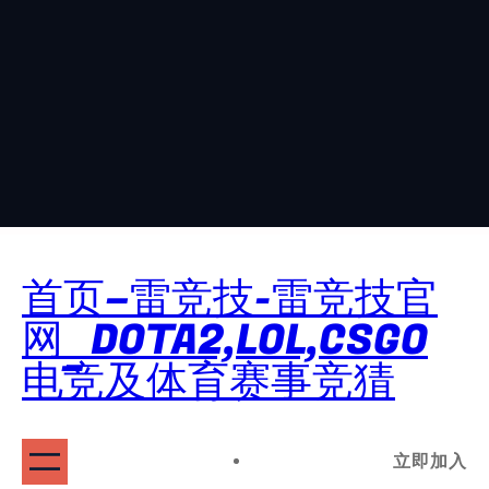
首页–雷竞技-雷竞技官
网_DOTA2,LOL,CSGO
电竞及体育赛事竞猜
立即加入